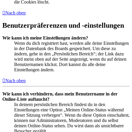
die Cookies löscht.
Nach oben
Benutzerpräferenzen und -einstellungen
Wie kann ich meine Einstellungen ändern?
Wenn du dich registriert hast, werden alle deine Einstellungen
in der Datenbank des Boards gespeichert. Um diese zu
ändern, gehe in den „Persönlichen Bereich“; der Link dazu
wird meist oben auf der Seite angezeigt, wenn du auf deinen
Benutzernamen klickst. Dort kannst du alle deine
Einstellungen ändern.
Nach oben
Wie kann ich verhindern, dass mein Benutzername in der
Online-Liste auftaucht?
In deinem persönlichen Bereich findest du in den
Einstellungen eine Option „Meinen Online-Status während
dieser Sitzung verbergen“. Wenn du diese Option einschaltest,
können nur Administratoren, Moderatoren und du selbst
deinen Online-Status sehen. Du wirst dann als unsichtbarer
Besucher gezählt.