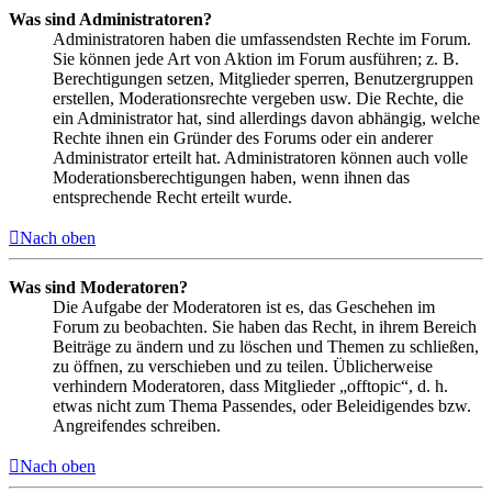
Was sind Administratoren?
Administratoren haben die umfassendsten Rechte im Forum.
Sie können jede Art von Aktion im Forum ausführen; z. B.
Berechtigungen setzen, Mitglieder sperren, Benutzergruppen
erstellen, Moderationsrechte vergeben usw. Die Rechte, die
ein Administrator hat, sind allerdings davon abhängig, welche
Rechte ihnen ein Gründer des Forums oder ein anderer
Administrator erteilt hat. Administratoren können auch volle
Moderationsberechtigungen haben, wenn ihnen das
entsprechende Recht erteilt wurde.
Nach oben
Was sind Moderatoren?
Die Aufgabe der Moderatoren ist es, das Geschehen im
Forum zu beobachten. Sie haben das Recht, in ihrem Bereich
Beiträge zu ändern und zu löschen und Themen zu schließen,
zu öffnen, zu verschieben und zu teilen. Üblicherweise
verhindern Moderatoren, dass Mitglieder „offtopic“, d. h.
etwas nicht zum Thema Passendes, oder Beleidigendes bzw.
Angreifendes schreiben.
Nach oben