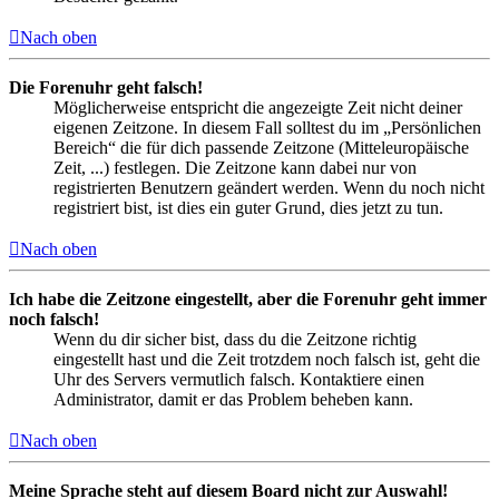
Nach oben
Die Forenuhr geht falsch!
Möglicherweise entspricht die angezeigte Zeit nicht deiner
eigenen Zeitzone. In diesem Fall solltest du im „Persönlichen
Bereich“ die für dich passende Zeitzone (Mitteleuropäische
Zeit, ...) festlegen. Die Zeitzone kann dabei nur von
registrierten Benutzern geändert werden. Wenn du noch nicht
registriert bist, ist dies ein guter Grund, dies jetzt zu tun.
Nach oben
Ich habe die Zeitzone eingestellt, aber die Forenuhr geht immer
noch falsch!
Wenn du dir sicher bist, dass du die Zeitzone richtig
eingestellt hast und die Zeit trotzdem noch falsch ist, geht die
Uhr des Servers vermutlich falsch. Kontaktiere einen
Administrator, damit er das Problem beheben kann.
Nach oben
Meine Sprache steht auf diesem Board nicht zur Auswahl!