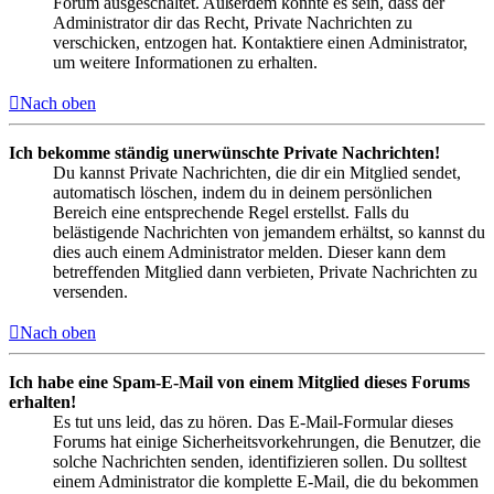
Forum ausgeschaltet. Außerdem könnte es sein, dass der
Administrator dir das Recht, Private Nachrichten zu
verschicken, entzogen hat. Kontaktiere einen Administrator,
um weitere Informationen zu erhalten.
Nach oben
Ich bekomme ständig unerwünschte Private Nachrichten!
Du kannst Private Nachrichten, die dir ein Mitglied sendet,
automatisch löschen, indem du in deinem persönlichen
Bereich eine entsprechende Regel erstellst. Falls du
belästigende Nachrichten von jemandem erhältst, so kannst du
dies auch einem Administrator melden. Dieser kann dem
betreffenden Mitglied dann verbieten, Private Nachrichten zu
versenden.
Nach oben
Ich habe eine Spam-E-Mail von einem Mitglied dieses Forums
erhalten!
Es tut uns leid, das zu hören. Das E-Mail-Formular dieses
Forums hat einige Sicherheitsvorkehrungen, die Benutzer, die
solche Nachrichten senden, identifizieren sollen. Du solltest
einem Administrator die komplette E-Mail, die du bekommen