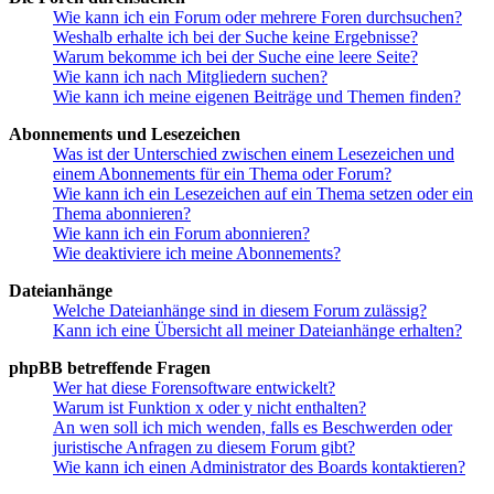
Wie kann ich ein Forum oder mehrere Foren durchsuchen?
Weshalb erhalte ich bei der Suche keine Ergebnisse?
Warum bekomme ich bei der Suche eine leere Seite?
Wie kann ich nach Mitgliedern suchen?
Wie kann ich meine eigenen Beiträge und Themen finden?
Abonnements und Lesezeichen
Was ist der Unterschied zwischen einem Lesezeichen und
einem Abonnements für ein Thema oder Forum?
Wie kann ich ein Lesezeichen auf ein Thema setzen oder ein
Thema abonnieren?
Wie kann ich ein Forum abonnieren?
Wie deaktiviere ich meine Abonnements?
Dateianhänge
Welche Dateianhänge sind in diesem Forum zulässig?
Kann ich eine Übersicht all meiner Dateianhänge erhalten?
phpBB betreffende Fragen
Wer hat diese Forensoftware entwickelt?
Warum ist Funktion x oder y nicht enthalten?
An wen soll ich mich wenden, falls es Beschwerden oder
juristische Anfragen zu diesem Forum gibt?
Wie kann ich einen Administrator des Boards kontaktieren?