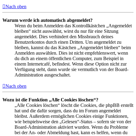
Nach oben
Warum werde ich automatisch abgemeldet?
Wenn du beim Anmelden das Kontrollkästchen „Angemeldet
bleiben“ nicht auswählst, wirst du nur für eine Sitzung
angemeldet. Dies verhindert den Missbrauch deines
Benutzerkontos durch einen Dritten. Um angemeldet zu
bleiben, kannst du das Kästchen „Angemeldet bleiben“ beim
Anmelden auswählen. Dies ist nicht empfehlenswert, wenn
du dich an einem öffentlichen Computer, zum Beispiel in
einem Internetcafé, befindest. Wenn diese Option nicht zur
Verfügung steht, dann wurde sie vermutlich von der Board-
Administration ausgeschaltet.
Nach oben
Wozu ist die Funktion „Alle Cookies löschen“?
„Alle Cookies löschen“ löscht die Cookies, die phpBB erstellt
hat und die dafür sorgen, dass du im Forum angemeldet
bleibst. Außerdem ermöglichen Cookies einige Funktionen,
wie beispielsweise den „Gelesen“-Status – sofern sie von der
Board-Administration aktiviert wurden. Wenn du Probleme
bei der An- oder Abmeldung hast, kann es helfen, wenn du