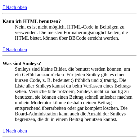
Nach oben
Kann ich HTML benutzen?
Nein, es ist nicht möglich, HTML-Code in Beiträgen zu
verwenden. Die meisten Formatierungsmöglichkeiten, die
HTML bietet, können über BBCode erreicht werden.
Nach oben
Was sind Smileys?
Smileys sind kleine Bilder, die benutzt werden können, um
ein Gefühl auszudrücken. Für jeden Smiley gibt es einen
kurzen Code, z. B. bedeutet :) fröhlich und :( traurig. Die
Liste aller Smileys kannst du beim Verfassen eines Beitrags
sehen. Versuche bitte trotzdem, Smileys nicht zu häufig zu
benutzen, sie können einen Beitrag schnell unlesbar machen
und ein Moderator könnte deshalb deinen Beitrag
entsprechend überarbeiten oder gar komplett löschen. Die
Board-Administration kann auch die Anzahl der Smileys
begrenzen, die du in einem Beitrag benutzen kannst.
Nach oben