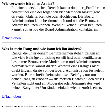
Wie verwende ich einen Avatar?
In deinem persönlichen Bereich kannst du unter „Profil“ einen
Avatar über eine der folgenden vier Methoden hinzufügen:
Gravatar, Galerie, Remote oder Hochladen. Die Board-
Administration kann bestimmen, ob und wie die Benutzer
Avatare benutzen können. Wenn du keinen Avatar benutzen
kannst, solltest du die Board-Administration kontaktieren.
Nach oben
Was ist mein Rang und wie kann ich ihn ändern?
Ränge, die unter deinem Benutzernamen stehen, zeigen an,
wie viele Beiträge du bislang erstellt hast oder identifizieren
bestimmte Benutzer wie Moderatoren und Administratoren.
Normalerweise kannst du den Wortlaut eines Ranges nicht
direkt ändern, da sie von der Board-Administration festgelegt
wurden. Bitte schreibe keine sinnlosen Beiträge, nur um
deinen Rang zu erhöhen — die meisten Boards dulden dieses
Verhalten nicht und ein Moderator oder Administrator wird
deinen Rang unter Umständen einfach wieder zurücksetzen.
Nach oben