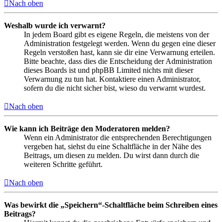
Nach oben
Weshalb wurde ich verwarnt?
In jedem Board gibt es eigene Regeln, die meistens von der
Administration festgelegt werden. Wenn du gegen eine dieser
Regeln verstoßen hast, kann sie dir eine Verwarnung erteilen.
Bitte beachte, dass dies die Entscheidung der Administration
dieses Boards ist und phpBB Limited nichts mit dieser
Verwarnung zu tun hat. Kontaktiere einen Administrator,
sofern du die nicht sicher bist, wieso du verwarnt wurdest.
Nach oben
Wie kann ich Beiträge den Moderatoren melden?
Wenn ein Administrator die entsprechenden Berechtigungen
vergeben hat, siehst du eine Schaltfläche in der Nähe des
Beitrags, um diesen zu melden. Du wirst dann durch die
weiteren Schritte geführt.
Nach oben
Was bewirkt die „Speichern“-Schaltfläche beim Schreiben eines
Beitrags?