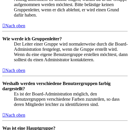
aufgenommen werden möchtest. Bitte belästige keinen
Gruppenleiter, wenn er dich ablehnt, er wird einen Grund
dafür haben.
Nach oben
Wie werde ich Gruppenleiter?
Der Leiter einer Gruppe wird normalerweise durch die Board-
Administration festgelegt, wenn die Gruppe erstellt wird.
Wenn du eine eigene Benutzergruppe erstellen möchtest, dann
solltest du einen Administrator kontaktieren.
Nach oben
Weshalb werden verschiedene Benutzergruppen farbig
dargestellt?
Es ist der Board-Administration möglich, den
Benutzergruppen verschiedene Farben zuzuteilen, so dass
deren Mitglieder leichter zu identifizieren sind.
Nach oben
Was ist eine Hauptgruppe?