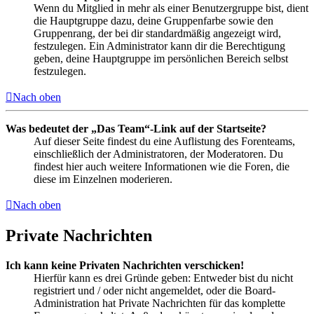
Wenn du Mitglied in mehr als einer Benutzergruppe bist, dient
die Hauptgruppe dazu, deine Gruppenfarbe sowie den
Gruppenrang, der bei dir standardmäßig angezeigt wird,
festzulegen. Ein Administrator kann dir die Berechtigung
geben, deine Hauptgruppe im persönlichen Bereich selbst
festzulegen.
Nach oben
Was bedeutet der „Das Team“-Link auf der Startseite?
Auf dieser Seite findest du eine Auflistung des Forenteams,
einschließlich der Administratoren, der Moderatoren. Du
findest hier auch weitere Informationen wie die Foren, die
diese im Einzelnen moderieren.
Nach oben
Private Nachrichten
Ich kann keine Privaten Nachrichten verschicken!
Hierfür kann es drei Gründe geben: Entweder bist du nicht
registriert und / oder nicht angemeldet, oder die Board-
Administration hat Private Nachrichten für das komplette