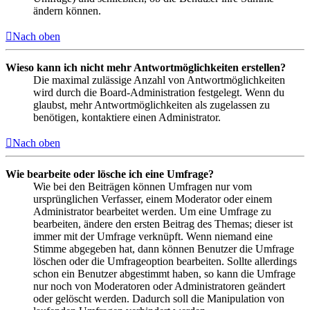
ändern können.
Nach oben
Wieso kann ich nicht mehr Antwortmöglichkeiten erstellen?
Die maximal zulässige Anzahl von Antwortmöglichkeiten
wird durch die Board-Administration festgelegt. Wenn du
glaubst, mehr Antwortmöglichkeiten als zugelassen zu
benötigen, kontaktiere einen Administrator.
Nach oben
Wie bearbeite oder lösche ich eine Umfrage?
Wie bei den Beiträgen können Umfragen nur vom
ursprünglichen Verfasser, einem Moderator oder einem
Administrator bearbeitet werden. Um eine Umfrage zu
bearbeiten, ändere den ersten Beitrag des Themas; dieser ist
immer mit der Umfrage verknüpft. Wenn niemand eine
Stimme abgegeben hat, dann können Benutzer die Umfrage
löschen oder die Umfrageoption bearbeiten. Sollte allerdings
schon ein Benutzer abgestimmt haben, so kann die Umfrage
nur noch von Moderatoren oder Administratoren geändert
oder gelöscht werden. Dadurch soll die Manipulation von