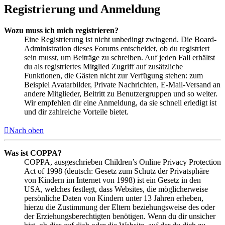
Registrierung und Anmeldung
Wozu muss ich mich registrieren?
Eine Registrierung ist nicht unbedingt zwingend. Die Board-
Administration dieses Forums entscheidet, ob du registriert
sein musst, um Beiträge zu schreiben. Auf jeden Fall erhältst
du als registriertes Mitglied Zugriff auf zusätzliche
Funktionen, die Gästen nicht zur Verfügung stehen: zum
Beispiel Avatarbilder, Private Nachrichten, E-Mail-Versand an
andere Mitglieder, Beitritt zu Benutzergruppen und so weiter.
Wir empfehlen dir eine Anmeldung, da sie schnell erledigt ist
und dir zahlreiche Vorteile bietet.
Nach oben
Was ist COPPA?
COPPA, ausgeschrieben Children’s Online Privacy Protection
Act of 1998 (deutsch: Gesetz zum Schutz der Privatsphäre
von Kindern im Internet von 1998) ist ein Gesetz in den
USA, welches festlegt, dass Websites, die möglicherweise
persönliche Daten von Kindern unter 13 Jahren erheben,
hierzu die Zustimmung der Eltern beziehungsweise des oder
der Erziehungsberechtigten benötigen. Wenn du dir unsicher