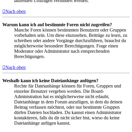
laufenden Umfragen verhindert werden.
Nach oben
Warum kann ich auf bestimmte Foren nicht zugreifen?
Manche Foren können bestimmten Benutzern oder Gruppen
vorbehalten sein. Um diese einzusehen, Beiträge zu lesen, zu
schreiben oder andere Vorgänge durchzuführen, brauchst du
möglicherweise besondere Berechtigungen. Frage einen
Moderator oder Administrator nach entsprechenden
Berechtigungen.
Nach oben
Weshalb kann ich keine Dateianhänge anfügen?
Rechte für Dateianhänge können für Foren, Gruppen und
einzelne Benutzer vergeben werden. Die Board-
Administration hat es möglicherweise nicht erlaubt,
Dateianhänge in dem Forum anzufügen, in dem du deinen
Beitrag verfassen möchtest, oder nur bestimmte Gruppen
dürfen Dateien hochladen. Du kannst einen Administrator
kontaktieren, falls du dir nicht sicher bist, wieso du keine
Dateianhänge anfügen kannst.