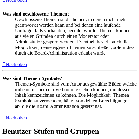
Was sind geschlossene Themen?
Geschlossene Themen sind Themen, in denen nicht mehr
geantwortet werden kann und bei denen eine laufende
Umfrage, falls vorhanden, beendet wurde. Themen können
aus vielen Gründen durch einen Moderator oder
Administrator gesperrt werden. Eventuell hast du auch die
Möglichkeit, deine eigenen Themen zu schließen, sofern dies
durch die Board-Administration erlaubt wurde.
Nach oben
Was sind Themen-Symbole?
Themen-Symbole sind vom Autor ausgewählte Bilder, welche
mit einem Thema in Verbindung stehen können, um dessen
Inhalt kennzeichnen zu können. Die Möglichkeit, Themen-
Symbole zu verwenden, hängt von deinen Berechtigungen
ab, die die Board-Administration gesetzt hat.
Nach oben
Benutzer-Stufen und Gruppen