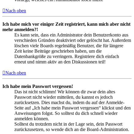
Nach oben
Ich habe mich vor einiger Zeit registriert, kann mich aber nicht
mehr anmelden?!
Es kann sein, dass ein Administrator dein Benutzerkonto aus
verschieden Gründen deaktiviert oder gelöscht hat. Außerdem
löschen viele Boards regelmäßig Benutzer, die für längere
Zeit keine Beiträge geschrieben haben, um die
Datenbankgröße zu verringern. Registriere dich einfach
erneut und nimm aktiv an den Diskussionen teil!
Nach oben
Ich habe mein Passwort vergessen!
Das ist nicht schlimm! Wir können dir zwar dein altes
Passwort nicht wieder mitteilen, du kannst es jedoch
zurücksetzen. Dies machst du, indem du auf der Anmelde-
Seite auf „Ich habe mein Passwort vergessen“ klickst und den
Anweisungen folgst. So solltest du dich schnell wieder
anmelden können.
Solltest du trotzdem nicht in der Lage sein, dein Passwort
zurückzusetzen, so wende dich an die Board-Administration.