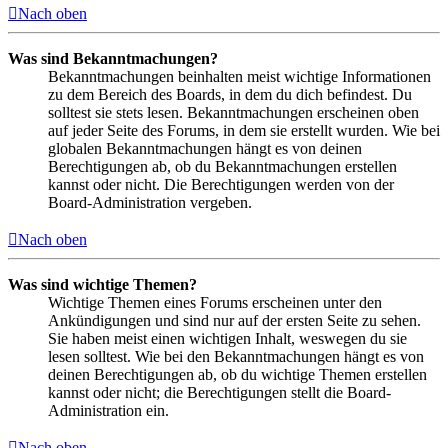
Nach oben
Was sind Bekanntmachungen?
Bekanntmachungen beinhalten meist wichtige Informationen
zu dem Bereich des Boards, in dem du dich befindest. Du
solltest sie stets lesen. Bekanntmachungen erscheinen oben
auf jeder Seite des Forums, in dem sie erstellt wurden. Wie bei
globalen Bekanntmachungen hängt es von deinen
Berechtigungen ab, ob du Bekanntmachungen erstellen
kannst oder nicht. Die Berechtigungen werden von der
Board-Administration vergeben.
Nach oben
Was sind wichtige Themen?
Wichtige Themen eines Forums erscheinen unter den
Ankündigungen und sind nur auf der ersten Seite zu sehen.
Sie haben meist einen wichtigen Inhalt, weswegen du sie
lesen solltest. Wie bei den Bekanntmachungen hängt es von
deinen Berechtigungen ab, ob du wichtige Themen erstellen
kannst oder nicht; die Berechtigungen stellt die Board-
Administration ein.
Nach oben