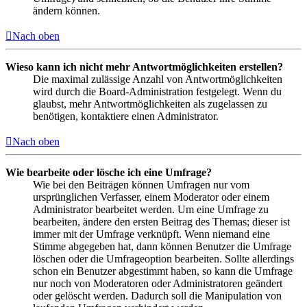
ändern können.
Nach oben
Wieso kann ich nicht mehr Antwortmöglichkeiten erstellen?
Die maximal zulässige Anzahl von Antwortmöglichkeiten
wird durch die Board-Administration festgelegt. Wenn du
glaubst, mehr Antwortmöglichkeiten als zugelassen zu
benötigen, kontaktiere einen Administrator.
Nach oben
Wie bearbeite oder lösche ich eine Umfrage?
Wie bei den Beiträgen können Umfragen nur vom
ursprünglichen Verfasser, einem Moderator oder einem
Administrator bearbeitet werden. Um eine Umfrage zu
bearbeiten, ändere den ersten Beitrag des Themas; dieser ist
immer mit der Umfrage verknüpft. Wenn niemand eine
Stimme abgegeben hat, dann können Benutzer die Umfrage
löschen oder die Umfrageoption bearbeiten. Sollte allerdings
schon ein Benutzer abgestimmt haben, so kann die Umfrage
nur noch von Moderatoren oder Administratoren geändert
oder gelöscht werden. Dadurch soll die Manipulation von