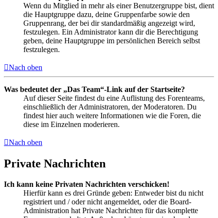
Wenn du Mitglied in mehr als einer Benutzergruppe bist, dient
die Hauptgruppe dazu, deine Gruppenfarbe sowie den
Gruppenrang, der bei dir standardmäßig angezeigt wird,
festzulegen. Ein Administrator kann dir die Berechtigung
geben, deine Hauptgruppe im persönlichen Bereich selbst
festzulegen.
Nach oben
Was bedeutet der „Das Team“-Link auf der Startseite?
Auf dieser Seite findest du eine Auflistung des Forenteams,
einschließlich der Administratoren, der Moderatoren. Du
findest hier auch weitere Informationen wie die Foren, die
diese im Einzelnen moderieren.
Nach oben
Private Nachrichten
Ich kann keine Privaten Nachrichten verschicken!
Hierfür kann es drei Gründe geben: Entweder bist du nicht
registriert und / oder nicht angemeldet, oder die Board-
Administration hat Private Nachrichten für das komplette