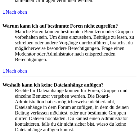
laufenden Umfragen verhindert werden.
Nach oben
Warum kann ich auf bestimmte Foren nicht zugreifen?
Manche Foren können bestimmten Benutzern oder Gruppen
vorbehalten sein. Um diese einzusehen, Beiträge zu lesen, zu
schreiben oder andere Vorgänge durchzuführen, brauchst du
möglicherweise besondere Berechtigungen. Frage einen
Moderator oder Administrator nach entsprechenden
Berechtigungen.
Nach oben
Weshalb kann ich keine Dateianhänge anfügen?
Rechte für Dateianhänge können für Foren, Gruppen und
einzelne Benutzer vergeben werden. Die Board-
Administration hat es möglicherweise nicht erlaubt,
Dateianhänge in dem Forum anzufügen, in dem du deinen
Beitrag verfassen möchtest, oder nur bestimmte Gruppen
dürfen Dateien hochladen. Du kannst einen Administrator
kontaktieren, falls du dir nicht sicher bist, wieso du keine
Dateianhänge anfügen kannst.