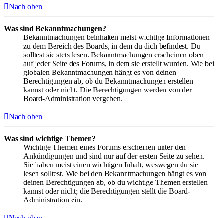
Nach oben
Was sind Bekanntmachungen?
Bekanntmachungen beinhalten meist wichtige Informationen
zu dem Bereich des Boards, in dem du dich befindest. Du
solltest sie stets lesen. Bekanntmachungen erscheinen oben
auf jeder Seite des Forums, in dem sie erstellt wurden. Wie bei
globalen Bekanntmachungen hängt es von deinen
Berechtigungen ab, ob du Bekanntmachungen erstellen
kannst oder nicht. Die Berechtigungen werden von der
Board-Administration vergeben.
Nach oben
Was sind wichtige Themen?
Wichtige Themen eines Forums erscheinen unter den
Ankündigungen und sind nur auf der ersten Seite zu sehen.
Sie haben meist einen wichtigen Inhalt, weswegen du sie
lesen solltest. Wie bei den Bekanntmachungen hängt es von
deinen Berechtigungen ab, ob du wichtige Themen erstellen
kannst oder nicht; die Berechtigungen stellt die Board-
Administration ein.
Nach oben