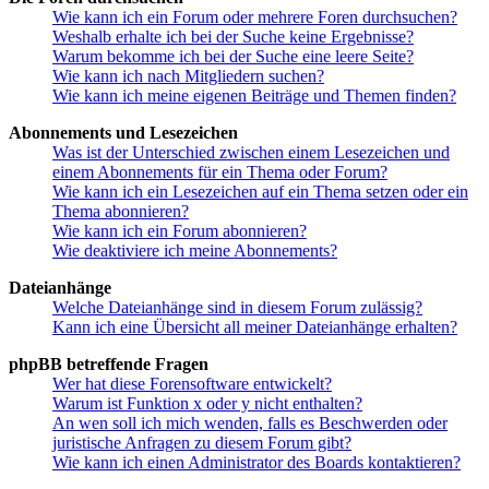
Wie kann ich ein Forum oder mehrere Foren durchsuchen?
Weshalb erhalte ich bei der Suche keine Ergebnisse?
Warum bekomme ich bei der Suche eine leere Seite?
Wie kann ich nach Mitgliedern suchen?
Wie kann ich meine eigenen Beiträge und Themen finden?
Abonnements und Lesezeichen
Was ist der Unterschied zwischen einem Lesezeichen und
einem Abonnements für ein Thema oder Forum?
Wie kann ich ein Lesezeichen auf ein Thema setzen oder ein
Thema abonnieren?
Wie kann ich ein Forum abonnieren?
Wie deaktiviere ich meine Abonnements?
Dateianhänge
Welche Dateianhänge sind in diesem Forum zulässig?
Kann ich eine Übersicht all meiner Dateianhänge erhalten?
phpBB betreffende Fragen
Wer hat diese Forensoftware entwickelt?
Warum ist Funktion x oder y nicht enthalten?
An wen soll ich mich wenden, falls es Beschwerden oder
juristische Anfragen zu diesem Forum gibt?
Wie kann ich einen Administrator des Boards kontaktieren?