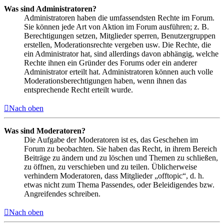
Was sind Administratoren?
Administratoren haben die umfassendsten Rechte im Forum.
Sie können jede Art von Aktion im Forum ausführen; z. B.
Berechtigungen setzen, Mitglieder sperren, Benutzergruppen
erstellen, Moderationsrechte vergeben usw. Die Rechte, die
ein Administrator hat, sind allerdings davon abhängig, welche
Rechte ihnen ein Gründer des Forums oder ein anderer
Administrator erteilt hat. Administratoren können auch volle
Moderationsberechtigungen haben, wenn ihnen das
entsprechende Recht erteilt wurde.
Nach oben
Was sind Moderatoren?
Die Aufgabe der Moderatoren ist es, das Geschehen im
Forum zu beobachten. Sie haben das Recht, in ihrem Bereich
Beiträge zu ändern und zu löschen und Themen zu schließen,
zu öffnen, zu verschieben und zu teilen. Üblicherweise
verhindern Moderatoren, dass Mitglieder „offtopic“, d. h.
etwas nicht zum Thema Passendes, oder Beleidigendes bzw.
Angreifendes schreiben.
Nach oben