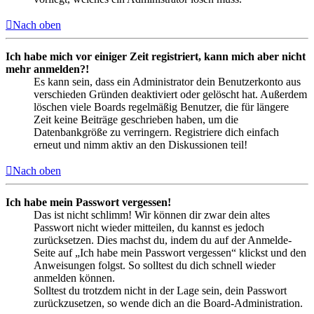
Nach oben
Ich habe mich vor einiger Zeit registriert, kann mich aber nicht
mehr anmelden?!
Es kann sein, dass ein Administrator dein Benutzerkonto aus
verschieden Gründen deaktiviert oder gelöscht hat. Außerdem
löschen viele Boards regelmäßig Benutzer, die für längere
Zeit keine Beiträge geschrieben haben, um die
Datenbankgröße zu verringern. Registriere dich einfach
erneut und nimm aktiv an den Diskussionen teil!
Nach oben
Ich habe mein Passwort vergessen!
Das ist nicht schlimm! Wir können dir zwar dein altes
Passwort nicht wieder mitteilen, du kannst es jedoch
zurücksetzen. Dies machst du, indem du auf der Anmelde-
Seite auf „Ich habe mein Passwort vergessen“ klickst und den
Anweisungen folgst. So solltest du dich schnell wieder
anmelden können.
Solltest du trotzdem nicht in der Lage sein, dein Passwort
zurückzusetzen, so wende dich an die Board-Administration.