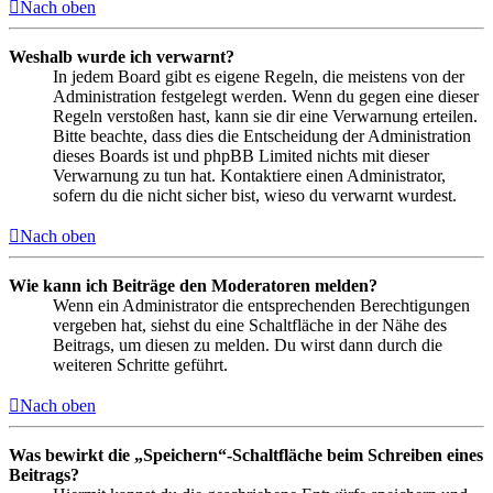
Nach oben
Weshalb wurde ich verwarnt?
In jedem Board gibt es eigene Regeln, die meistens von der
Administration festgelegt werden. Wenn du gegen eine dieser
Regeln verstoßen hast, kann sie dir eine Verwarnung erteilen.
Bitte beachte, dass dies die Entscheidung der Administration
dieses Boards ist und phpBB Limited nichts mit dieser
Verwarnung zu tun hat. Kontaktiere einen Administrator,
sofern du die nicht sicher bist, wieso du verwarnt wurdest.
Nach oben
Wie kann ich Beiträge den Moderatoren melden?
Wenn ein Administrator die entsprechenden Berechtigungen
vergeben hat, siehst du eine Schaltfläche in der Nähe des
Beitrags, um diesen zu melden. Du wirst dann durch die
weiteren Schritte geführt.
Nach oben
Was bewirkt die „Speichern“-Schaltfläche beim Schreiben eines
Beitrags?