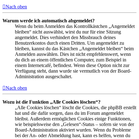
Nach oben
Warum werde ich automatisch abgemeldet?
Wenn du beim Anmelden das Kontrollkästchen „Angemeldet
bleiben“ nicht auswählst, wirst du nur für eine Sitzung
angemeldet. Dies verhindert den Missbrauch deines
Benutzerkontos durch einen Dritten. Um angemeldet zu
bleiben, kannst du das Kästchen „Angemeldet bleiben“ beim
Anmelden auswählen. Dies ist nicht empfehlenswert, wenn
du dich an einem öffentlichen Computer, zum Beispiel in
einem Internetcafé, befindest. Wenn diese Option nicht zur
Verfügung steht, dann wurde sie vermutlich von der Board-
Administration ausgeschaltet.
Nach oben
Wozu ist die Funktion „Alle Cookies löschen“?
„Alle Cookies löschen“ löscht die Cookies, die phpBB erstellt
hat und die dafür sorgen, dass du im Forum angemeldet
bleibst. Außerdem ermöglichen Cookies einige Funktionen,
wie beispielsweise den „Gelesen“-Status – sofern sie von der
Board-Administration aktiviert wurden. Wenn du Probleme
bei der An- oder Abmeldung hast, kann es helfen, wenn du