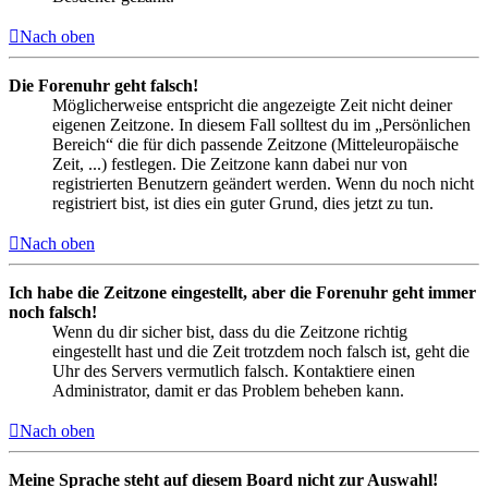
Nach oben
Die Forenuhr geht falsch!
Möglicherweise entspricht die angezeigte Zeit nicht deiner
eigenen Zeitzone. In diesem Fall solltest du im „Persönlichen
Bereich“ die für dich passende Zeitzone (Mitteleuropäische
Zeit, ...) festlegen. Die Zeitzone kann dabei nur von
registrierten Benutzern geändert werden. Wenn du noch nicht
registriert bist, ist dies ein guter Grund, dies jetzt zu tun.
Nach oben
Ich habe die Zeitzone eingestellt, aber die Forenuhr geht immer
noch falsch!
Wenn du dir sicher bist, dass du die Zeitzone richtig
eingestellt hast und die Zeit trotzdem noch falsch ist, geht die
Uhr des Servers vermutlich falsch. Kontaktiere einen
Administrator, damit er das Problem beheben kann.
Nach oben
Meine Sprache steht auf diesem Board nicht zur Auswahl!