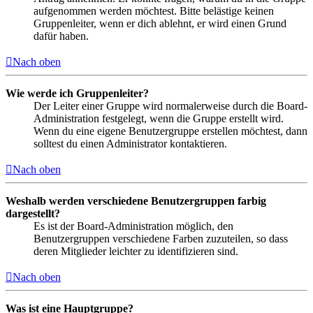
aufgenommen werden möchtest. Bitte belästige keinen
Gruppenleiter, wenn er dich ablehnt, er wird einen Grund
dafür haben.
Nach oben
Wie werde ich Gruppenleiter?
Der Leiter einer Gruppe wird normalerweise durch die Board-
Administration festgelegt, wenn die Gruppe erstellt wird.
Wenn du eine eigene Benutzergruppe erstellen möchtest, dann
solltest du einen Administrator kontaktieren.
Nach oben
Weshalb werden verschiedene Benutzergruppen farbig
dargestellt?
Es ist der Board-Administration möglich, den
Benutzergruppen verschiedene Farben zuzuteilen, so dass
deren Mitglieder leichter zu identifizieren sind.
Nach oben
Was ist eine Hauptgruppe?