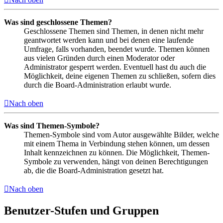
Was sind geschlossene Themen?
Geschlossene Themen sind Themen, in denen nicht mehr
geantwortet werden kann und bei denen eine laufende
Umfrage, falls vorhanden, beendet wurde. Themen können
aus vielen Gründen durch einen Moderator oder
Administrator gesperrt werden. Eventuell hast du auch die
Möglichkeit, deine eigenen Themen zu schließen, sofern dies
durch die Board-Administration erlaubt wurde.
Nach oben
Was sind Themen-Symbole?
Themen-Symbole sind vom Autor ausgewählte Bilder, welche
mit einem Thema in Verbindung stehen können, um dessen
Inhalt kennzeichnen zu können. Die Möglichkeit, Themen-
Symbole zu verwenden, hängt von deinen Berechtigungen
ab, die die Board-Administration gesetzt hat.
Nach oben
Benutzer-Stufen und Gruppen