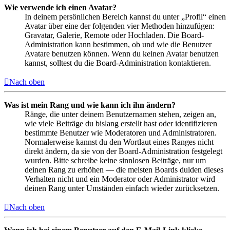
Wie verwende ich einen Avatar?
In deinem persönlichen Bereich kannst du unter „Profil“ einen
Avatar über eine der folgenden vier Methoden hinzufügen:
Gravatar, Galerie, Remote oder Hochladen. Die Board-
Administration kann bestimmen, ob und wie die Benutzer
Avatare benutzen können. Wenn du keinen Avatar benutzen
kannst, solltest du die Board-Administration kontaktieren.
Nach oben
Was ist mein Rang und wie kann ich ihn ändern?
Ränge, die unter deinem Benutzernamen stehen, zeigen an,
wie viele Beiträge du bislang erstellt hast oder identifizieren
bestimmte Benutzer wie Moderatoren und Administratoren.
Normalerweise kannst du den Wortlaut eines Ranges nicht
direkt ändern, da sie von der Board-Administration festgelegt
wurden. Bitte schreibe keine sinnlosen Beiträge, nur um
deinen Rang zu erhöhen — die meisten Boards dulden dieses
Verhalten nicht und ein Moderator oder Administrator wird
deinen Rang unter Umständen einfach wieder zurücksetzen.
Nach oben