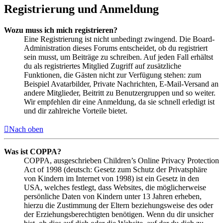
Registrierung und Anmeldung
Wozu muss ich mich registrieren?
Eine Registrierung ist nicht unbedingt zwingend. Die Board-
Administration dieses Forums entscheidet, ob du registriert
sein musst, um Beiträge zu schreiben. Auf jeden Fall erhältst
du als registriertes Mitglied Zugriff auf zusätzliche
Funktionen, die Gästen nicht zur Verfügung stehen: zum
Beispiel Avatarbilder, Private Nachrichten, E-Mail-Versand an
andere Mitglieder, Beitritt zu Benutzergruppen und so weiter.
Wir empfehlen dir eine Anmeldung, da sie schnell erledigt ist
und dir zahlreiche Vorteile bietet.
Nach oben
Was ist COPPA?
COPPA, ausgeschrieben Children’s Online Privacy Protection
Act of 1998 (deutsch: Gesetz zum Schutz der Privatsphäre
von Kindern im Internet von 1998) ist ein Gesetz in den
USA, welches festlegt, dass Websites, die möglicherweise
persönliche Daten von Kindern unter 13 Jahren erheben,
hierzu die Zustimmung der Eltern beziehungsweise des oder
der Erziehungsberechtigten benötigen. Wenn du dir unsicher