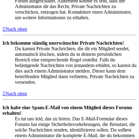
Forum ausgeschaltet. Außerdem könnte es sein, dass der
Administrator dir das Recht, Private Nachrichten zu
verschicken, entzogen hat. Kontaktiere einen Administrator,
um weitere Informationen zu erhalten.
Nach oben
Ich bekomme ständig unerwünschte Private Nachrichten!
Du kannst Private Nachrichten, die dir ein Mitglied sendet,
automatisch löschen, indem du in deinem persönlichen
Bereich eine entsprechende Regel erstellst. Falls du
belästigende Nachrichten von jemandem erhältst, so kannst du
dies auch einem Administrator melden. Dieser kann dem
betreffenden Mitglied dann verbieten, Private Nachrichten zu
versenden.
Nach oben
Ich habe eine Spam-E-Mail von einem Mitglied dieses Forums
erhalten!
Es tut uns leid, das zu hören. Das E-Mail-Formular dieses
Forums hat einige Sicherheitsvorkehrungen, die Benutzer, die
solche Nachrichten senden, identifizieren sollen. Du solltest
einem Administrator die komplette E-Mail, die du bekommen