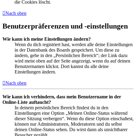
die Cookies löscht.
Nach oben
Benutzerpräferenzen und -einstellungen
Wie kann ich meine Einstellungen ändern?
Wenn du dich registriert hast, werden alle deine Einstellungen
in der Datenbank des Boards gespeichert. Um diese zu
ändern, gehe in den „Persönlichen Bereich“; der Link dazu
wird meist oben auf der Seite angezeigt, wenn du auf deinen
Benutzernamen klickst. Dort kannst du alle deine
Einstellungen ändern.
Nach oben
Wie kann ich verhindern, dass mein Benutzername in der
Online-Liste auftaucht?
In deinem persönlichen Bereich findest du in den
Einstellungen eine Option „Meinen Online-Status während
dieser Sitzung verbergen“. Wenn du diese Option einschaltest,
können nur Administratoren, Moderatoren und du selbst
deinen Online-Status sehen. Du wirst dann als unsichtbarer
Besucher gezählt.