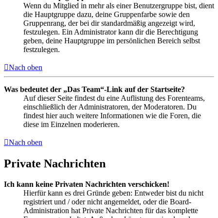
Wenn du Mitglied in mehr als einer Benutzergruppe bist, dient
die Hauptgruppe dazu, deine Gruppenfarbe sowie den
Gruppenrang, der bei dir standardmäßig angezeigt wird,
festzulegen. Ein Administrator kann dir die Berechtigung
geben, deine Hauptgruppe im persönlichen Bereich selbst
festzulegen.
Nach oben
Was bedeutet der „Das Team“-Link auf der Startseite?
Auf dieser Seite findest du eine Auflistung des Forenteams,
einschließlich der Administratoren, der Moderatoren. Du
findest hier auch weitere Informationen wie die Foren, die
diese im Einzelnen moderieren.
Nach oben
Private Nachrichten
Ich kann keine Privaten Nachrichten verschicken!
Hierfür kann es drei Gründe geben: Entweder bist du nicht
registriert und / oder nicht angemeldet, oder die Board-
Administration hat Private Nachrichten für das komplette