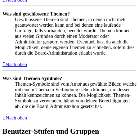
Was sind geschlossene Themen?
Geschlossene Themen sind Themen, in denen nicht mehr
geantwortet werden kann und bei denen eine laufende
Umfrage, falls vorhanden, beendet wurde. Themen können
aus vielen Gründen durch einen Moderator oder
Administrator gesperrt werden. Eventuell hast du auch die
Möglichkeit, deine eigenen Themen zu schließen, sofern dies
durch die Board-Administration erlaubt wurde.
Nach oben
Was sind Themen-Symbole?
Themen-Symbole sind vom Autor ausgewählte Bilder, welche
mit einem Thema in Verbindung stehen können, um dessen
Inhalt kennzeichnen zu können. Die Möglichkeit, Themen-
Symbole zu verwenden, hängt von deinen Berechtigungen
ab, die die Board-Administration gesetzt hat.
Nach oben
Benutzer-Stufen und Gruppen