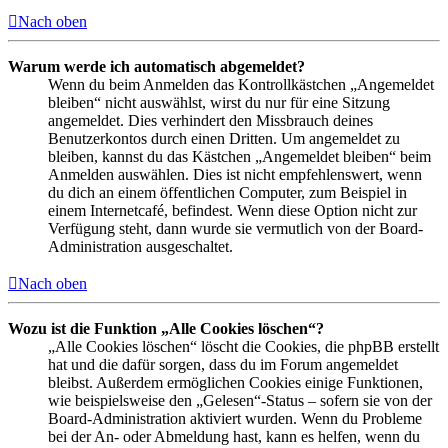
Nach oben
Warum werde ich automatisch abgemeldet?
Wenn du beim Anmelden das Kontrollkästchen „Angemeldet
bleiben“ nicht auswählst, wirst du nur für eine Sitzung
angemeldet. Dies verhindert den Missbrauch deines
Benutzerkontos durch einen Dritten. Um angemeldet zu
bleiben, kannst du das Kästchen „Angemeldet bleiben“ beim
Anmelden auswählen. Dies ist nicht empfehlenswert, wenn
du dich an einem öffentlichen Computer, zum Beispiel in
einem Internetcafé, befindest. Wenn diese Option nicht zur
Verfügung steht, dann wurde sie vermutlich von der Board-
Administration ausgeschaltet.
Nach oben
Wozu ist die Funktion „Alle Cookies löschen“?
„Alle Cookies löschen“ löscht die Cookies, die phpBB erstellt
hat und die dafür sorgen, dass du im Forum angemeldet
bleibst. Außerdem ermöglichen Cookies einige Funktionen,
wie beispielsweise den „Gelesen“-Status – sofern sie von der
Board-Administration aktiviert wurden. Wenn du Probleme
bei der An- oder Abmeldung hast, kann es helfen, wenn du