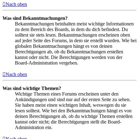
Nach oben
Was sind Bekanntmachungen?
Bekanntmachungen beinhalten meist wichtige Informationen
zu dem Bereich des Boards, in dem du dich befindest. Du
solltest sie stets lesen. Bekanntmachungen erscheinen oben
auf jeder Seite des Forums, in dem sie erstellt wurden. Wie bei
globalen Bekanntmachungen hängt es von deinen
Berechtigungen ab, ob du Bekanntmachungen erstellen
kannst oder nicht. Die Berechtigungen werden von der
Board-Administration vergeben.
Nach oben
Was sind wichtige Themen?
Wichtige Themen eines Forums erscheinen unter den
Ankündigungen und sind nur auf der ersten Seite zu sehen.
Sie haben meist einen wichtigen Inhalt, weswegen du sie
lesen solltest. Wie bei den Bekanntmachungen hängt es von
deinen Berechtigungen ab, ob du wichtige Themen erstellen
kannst oder nicht; die Berechtigungen stellt die Board-
Administration ein.
Nach oben