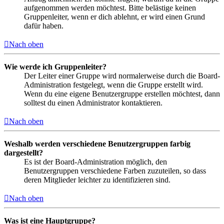
aufgenommen werden möchtest. Bitte belästige keinen
Gruppenleiter, wenn er dich ablehnt, er wird einen Grund
dafür haben.
Nach oben
Wie werde ich Gruppenleiter?
Der Leiter einer Gruppe wird normalerweise durch die Board-
Administration festgelegt, wenn die Gruppe erstellt wird.
Wenn du eine eigene Benutzergruppe erstellen möchtest, dann
solltest du einen Administrator kontaktieren.
Nach oben
Weshalb werden verschiedene Benutzergruppen farbig
dargestellt?
Es ist der Board-Administration möglich, den
Benutzergruppen verschiedene Farben zuzuteilen, so dass
deren Mitglieder leichter zu identifizieren sind.
Nach oben
Was ist eine Hauptgruppe?