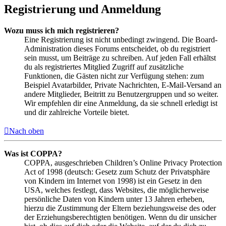
Registrierung und Anmeldung
Wozu muss ich mich registrieren?
Eine Registrierung ist nicht unbedingt zwingend. Die Board-
Administration dieses Forums entscheidet, ob du registriert
sein musst, um Beiträge zu schreiben. Auf jeden Fall erhältst
du als registriertes Mitglied Zugriff auf zusätzliche
Funktionen, die Gästen nicht zur Verfügung stehen: zum
Beispiel Avatarbilder, Private Nachrichten, E-Mail-Versand an
andere Mitglieder, Beitritt zu Benutzergruppen und so weiter.
Wir empfehlen dir eine Anmeldung, da sie schnell erledigt ist
und dir zahlreiche Vorteile bietet.
Nach oben
Was ist COPPA?
COPPA, ausgeschrieben Children’s Online Privacy Protection
Act of 1998 (deutsch: Gesetz zum Schutz der Privatsphäre
von Kindern im Internet von 1998) ist ein Gesetz in den
USA, welches festlegt, dass Websites, die möglicherweise
persönliche Daten von Kindern unter 13 Jahren erheben,
hierzu die Zustimmung der Eltern beziehungsweise des oder
der Erziehungsberechtigten benötigen. Wenn du dir unsicher