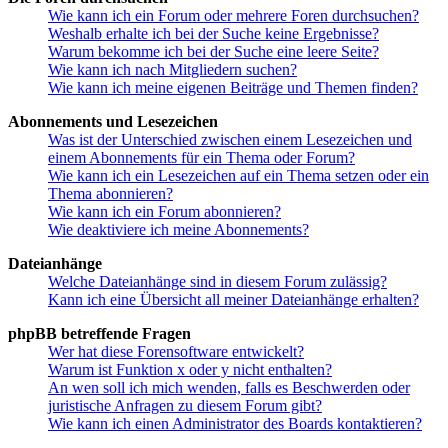
Wie kann ich ein Forum oder mehrere Foren durchsuchen?
Weshalb erhalte ich bei der Suche keine Ergebnisse?
Warum bekomme ich bei der Suche eine leere Seite?
Wie kann ich nach Mitgliedern suchen?
Wie kann ich meine eigenen Beiträge und Themen finden?
Abonnements und Lesezeichen
Was ist der Unterschied zwischen einem Lesezeichen und
einem Abonnements für ein Thema oder Forum?
Wie kann ich ein Lesezeichen auf ein Thema setzen oder ein
Thema abonnieren?
Wie kann ich ein Forum abonnieren?
Wie deaktiviere ich meine Abonnements?
Dateianhänge
Welche Dateianhänge sind in diesem Forum zulässig?
Kann ich eine Übersicht all meiner Dateianhänge erhalten?
phpBB betreffende Fragen
Wer hat diese Forensoftware entwickelt?
Warum ist Funktion x oder y nicht enthalten?
An wen soll ich mich wenden, falls es Beschwerden oder
juristische Anfragen zu diesem Forum gibt?
Wie kann ich einen Administrator des Boards kontaktieren?