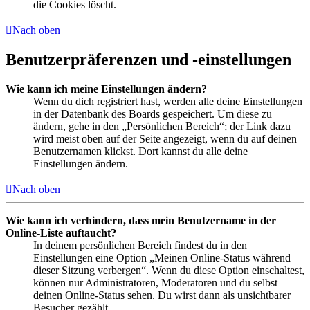
die Cookies löscht.
Nach oben
Benutzerpräferenzen und -einstellungen
Wie kann ich meine Einstellungen ändern?
Wenn du dich registriert hast, werden alle deine Einstellungen
in der Datenbank des Boards gespeichert. Um diese zu
ändern, gehe in den „Persönlichen Bereich“; der Link dazu
wird meist oben auf der Seite angezeigt, wenn du auf deinen
Benutzernamen klickst. Dort kannst du alle deine
Einstellungen ändern.
Nach oben
Wie kann ich verhindern, dass mein Benutzername in der
Online-Liste auftaucht?
In deinem persönlichen Bereich findest du in den
Einstellungen eine Option „Meinen Online-Status während
dieser Sitzung verbergen“. Wenn du diese Option einschaltest,
können nur Administratoren, Moderatoren und du selbst
deinen Online-Status sehen. Du wirst dann als unsichtbarer
Besucher gezählt.