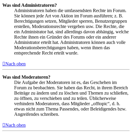
Was sind Administratoren?
Administratoren haben die umfassendsten Rechte im Forum.
Sie können jede Art von Aktion im Forum ausführen; z. B.
Berechtigungen setzen, Mitglieder sperren, Benutzergruppen
erstellen, Moderationsrechte vergeben usw. Die Rechte, die
ein Administrator hat, sind allerdings davon abhängig, welche
Rechte ihnen ein Gründer des Forums oder ein anderer
Administrator erteilt hat. Administratoren können auch volle
Moderationsberechtigungen haben, wenn ihnen das
entsprechende Recht erteilt wurde.
Nach oben
Was sind Moderatoren?
Die Aufgabe der Moderatoren ist es, das Geschehen im
Forum zu beobachten. Sie haben das Recht, in ihrem Bereich
Beiträge zu ändern und zu löschen und Themen zu schließen,
zu öffnen, zu verschieben und zu teilen. Üblicherweise
verhindern Moderatoren, dass Mitglieder „offtopic“, d. h.
etwas nicht zum Thema Passendes, oder Beleidigendes bzw.
Angreifendes schreiben.
Nach oben