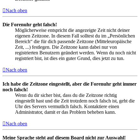
Nach oben
Die Forenuhr geht falsch!
Möglicherweise entspricht die angezeigte Zeit nicht deiner
eigenen Zeitzone. In diesem Fall solltest du im „Persönlichen
Bereich“ die für dich passende Zeitzone (Mitteleuropäische
Zeit, ...) festlegen. Die Zeitzone kann dabei nur von
registrierten Benutzern geändert werden. Wenn du noch nicht
registriert bist, ist dies ein guter Grund, dies jetzt zu tun.
Nach oben
Ich habe die Zeitzone eingestellt, aber die Forenuhr geht immer
noch falsch!
Wenn du dir sicher bist, dass du die Zeitzone richtig
eingestellt hast und die Zeit trotzdem noch falsch ist, geht die
Uhr des Servers vermutlich falsch. Kontaktiere einen
Administrator, damit er das Problem beheben kann.
Nach oben
Meine Sprache steht auf diesem Board nicht zur Auswahl!