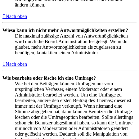
ändern können.
Nach oben
Wieso kann ich nicht mehr Antwortmöglichkeiten erstellen?
Die maximal zulässige Anzahl von Antwortmöglichkeiten
wird durch die Board-Administration festgelegt. Wenn du
glaubst, mehr Antwortmöglichkeiten als zugelassen zu
benötigen, kontaktiere einen Administrator.
Nach oben
Wie bearbeite oder lösche ich eine Umfrage?
Wie bei den Beiträgen können Umfragen nur vom
ursprünglichen Verfasser, einem Moderator oder einem
Administrator bearbeitet werden. Um eine Umfrage zu
bearbeiten, ändere den ersten Beitrag des Themas; dieser ist
immer mit der Umfrage verknüpft. Wenn niemand eine
Stimme abgegeben hat, dann können Benutzer die Umfrage
löschen oder die Umfrageoption bearbeiten. Sollte allerdings
schon ein Benutzer abgestimmt haben, so kann die Umfrage
nur noch von Moderatoren oder Administratoren geändert
oder gelöscht werden. Dadurch soll die Manipulation von