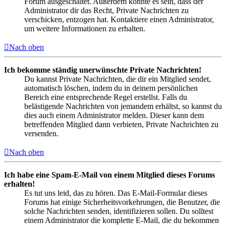
Forum ausgeschaltet. Außerdem könnte es sein, dass der
Administrator dir das Recht, Private Nachrichten zu
verschicken, entzogen hat. Kontaktiere einen Administrator,
um weitere Informationen zu erhalten.
Nach oben
Ich bekomme ständig unerwünschte Private Nachrichten!
Du kannst Private Nachrichten, die dir ein Mitglied sendet,
automatisch löschen, indem du in deinem persönlichen
Bereich eine entsprechende Regel erstellst. Falls du
belästigende Nachrichten von jemandem erhältst, so kannst du
dies auch einem Administrator melden. Dieser kann dem
betreffenden Mitglied dann verbieten, Private Nachrichten zu
versenden.
Nach oben
Ich habe eine Spam-E-Mail von einem Mitglied dieses Forums
erhalten!
Es tut uns leid, das zu hören. Das E-Mail-Formular dieses
Forums hat einige Sicherheitsvorkehrungen, die Benutzer, die
solche Nachrichten senden, identifizieren sollen. Du solltest
einem Administrator die komplette E-Mail, die du bekommen