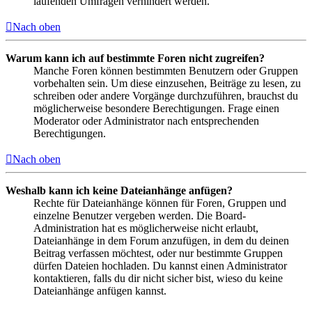
laufenden Umfragen verhindert werden.
Nach oben
Warum kann ich auf bestimmte Foren nicht zugreifen?
Manche Foren können bestimmten Benutzern oder Gruppen
vorbehalten sein. Um diese einzusehen, Beiträge zu lesen, zu
schreiben oder andere Vorgänge durchzuführen, brauchst du
möglicherweise besondere Berechtigungen. Frage einen
Moderator oder Administrator nach entsprechenden
Berechtigungen.
Nach oben
Weshalb kann ich keine Dateianhänge anfügen?
Rechte für Dateianhänge können für Foren, Gruppen und
einzelne Benutzer vergeben werden. Die Board-
Administration hat es möglicherweise nicht erlaubt,
Dateianhänge in dem Forum anzufügen, in dem du deinen
Beitrag verfassen möchtest, oder nur bestimmte Gruppen
dürfen Dateien hochladen. Du kannst einen Administrator
kontaktieren, falls du dir nicht sicher bist, wieso du keine
Dateianhänge anfügen kannst.