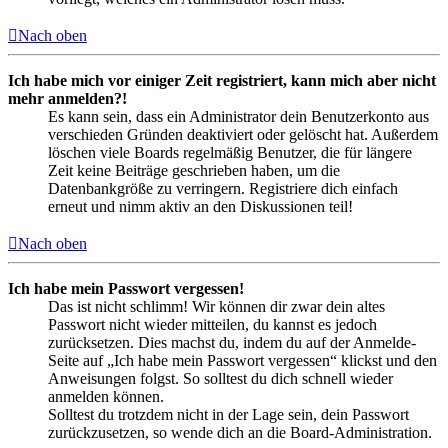
Nach oben
Ich habe mich vor einiger Zeit registriert, kann mich aber nicht
mehr anmelden?!
Es kann sein, dass ein Administrator dein Benutzerkonto aus
verschieden Gründen deaktiviert oder gelöscht hat. Außerdem
löschen viele Boards regelmäßig Benutzer, die für längere
Zeit keine Beiträge geschrieben haben, um die
Datenbankgröße zu verringern. Registriere dich einfach
erneut und nimm aktiv an den Diskussionen teil!
Nach oben
Ich habe mein Passwort vergessen!
Das ist nicht schlimm! Wir können dir zwar dein altes
Passwort nicht wieder mitteilen, du kannst es jedoch
zurücksetzen. Dies machst du, indem du auf der Anmelde-
Seite auf „Ich habe mein Passwort vergessen“ klickst und den
Anweisungen folgst. So solltest du dich schnell wieder
anmelden können.
Solltest du trotzdem nicht in der Lage sein, dein Passwort
zurückzusetzen, so wende dich an die Board-Administration.