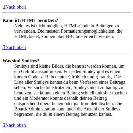
Nach oben
Kann ich HTML benutzen?
Nein, es ist nicht möglich, HTML-Code in Beiträgen zu
verwenden. Die meisten Formatierungsmöglichkeiten, die
HTML bietet, können über BBCode erreicht werden.
Nach oben
Was sind Smileys?
Smileys sind kleine Bilder, die benutzt werden können, um
ein Gefühl auszudrücken. Für jeden Smiley gibt es einen
kurzen Code, z. B. bedeutet :) fröhlich und :( traurig. Die
Liste aller Smileys kannst du beim Verfassen eines Beitrags
sehen. Versuche bitte trotzdem, Smileys nicht zu häufig zu
benutzen, sie können einen Beitrag schnell unlesbar machen
und ein Moderator könnte deshalb deinen Beitrag
entsprechend überarbeiten oder gar komplett löschen. Die
Board-Administration kann auch die Anzahl der Smileys
begrenzen, die du in einem Beitrag benutzen kannst.
Nach oben