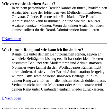
Wie verwende ich einen Avatar?
In deinem persönlichen Bereich kannst du unter „Profil“ einen
Avatar über eine der folgenden vier Methoden hinzufügen:
Gravatar, Galerie, Remote oder Hochladen. Die Board-
Administration kann bestimmen, ob und wie die Benutzer
Avatare benutzen können. Wenn du keinen Avatar benutzen
kannst, solltest du die Board-Administration kontaktieren.
Nach oben
Was ist mein Rang und wie kann ich ihn ändern?
Ränge, die unter deinem Benutzernamen stehen, zeigen an,
wie viele Beiträge du bislang erstellt hast oder identifizieren
bestimmte Benutzer wie Moderatoren und Administratoren.
Normalerweise kannst du den Wortlaut eines Ranges nicht
direkt ändern, da sie von der Board-Administration festgelegt
wurden. Bitte schreibe keine sinnlosen Beiträge, nur um
deinen Rang zu erhöhen — die meisten Boards dulden dieses
Verhalten nicht und ein Moderator oder Administrator wird
deinen Rang unter Umständen einfach wieder zurücksetzen.
Nach oben