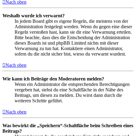
Nach oben
Weshalb wurde ich verwarnt?
In jedem Board gibt es eigene Regeln, die meistens von der
Administration festgelegt werden. Wenn du gegen eine dieser
Regeln verstoßen hast, kann sie dir eine Verwarnung erteilen.
Bitte beachte, dass dies die Entscheidung der Administration
dieses Boards ist und phpBB Limited nichts mit dieser
Verwarnung zu tun hat. Kontaktiere einen Administrator,
sofern du die nicht sicher bist, wieso du verwarnt wurdest.
Nach oben
Wie kann ich Beiträge den Moderatoren melden?
Wenn ein Administrator die entsprechenden Berechtigungen
vergeben hat, siehst du eine Schaltfläche in der Nähe des
Beitrags, um diesen zu melden. Du wirst dann durch die
weiteren Schritte geführt.
Nach oben
Was bewirkt die „Speichern“-Schaltfläche beim Schreiben eines
Beitrags?