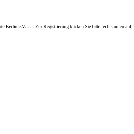
 Berlin e.V. - - - Zur Registrierung klicken Sie bitte rechts unten auf