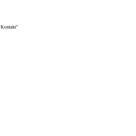
 "Kontakt"