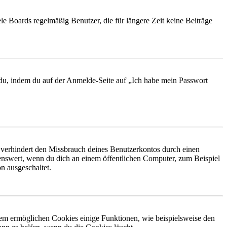
le Boards regelmäßig Benutzer, die für längere Zeit keine Beiträge
t du, indem du auf der Anmelde-Seite auf „Ich habe mein Passwort
 verhindert den Missbrauch deines Benutzerkontos durch einen
nswert, wenn du dich an einem öffentlichen Computer, zum Beispiel
n ausgeschaltet.
dem ermöglichen Cookies einige Funktionen, wie beispielsweise den