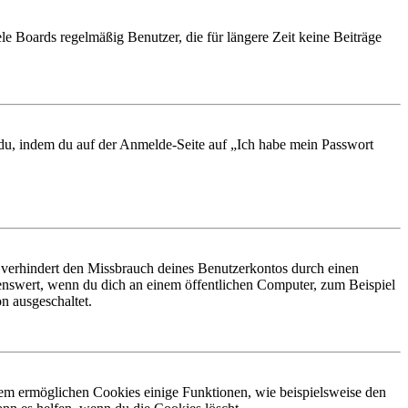
le Boards regelmäßig Benutzer, die für längere Zeit keine Beiträge
t du, indem du auf der Anmelde-Seite auf „Ich habe mein Passwort
 verhindert den Missbrauch deines Benutzerkontos durch einen
nswert, wenn du dich an einem öffentlichen Computer, zum Beispiel
n ausgeschaltet.
dem ermöglichen Cookies einige Funktionen, wie beispielsweise den