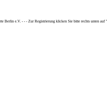
 Berlin e.V. - - - Zur Registrierung klicken Sie bitte rechts unten auf