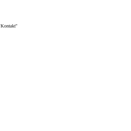
 "Kontakt"