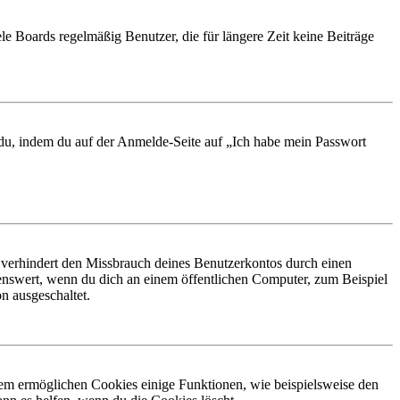
le Boards regelmäßig Benutzer, die für längere Zeit keine Beiträge
t du, indem du auf der Anmelde-Seite auf „Ich habe mein Passwort
 verhindert den Missbrauch deines Benutzerkontos durch einen
nswert, wenn du dich an einem öffentlichen Computer, zum Beispiel
n ausgeschaltet.
dem ermöglichen Cookies einige Funktionen, wie beispielsweise den