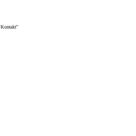
 "Kontakt"