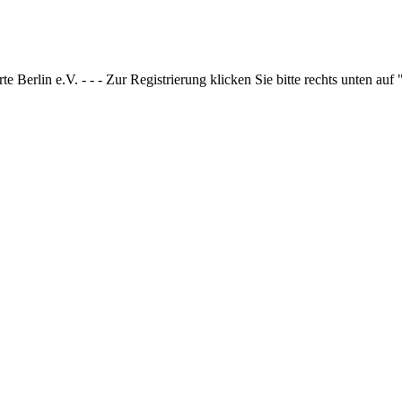
 Berlin e.V. - - - Zur Registrierung klicken Sie bitte rechts unten auf