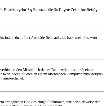
le Boards regelmäßig Benutzer, die für längere Zeit keine Beiträge
t du, indem du auf der Anmelde-Seite auf „Ich habe mein Passwort
 verhindert den Missbrauch deines Benutzerkontos durch einen
nswert, wenn du dich an einem öffentlichen Computer, zum Beispiel
n ausgeschaltet.
dem ermöglichen Cookies einige Funktionen, wie beispielsweise den