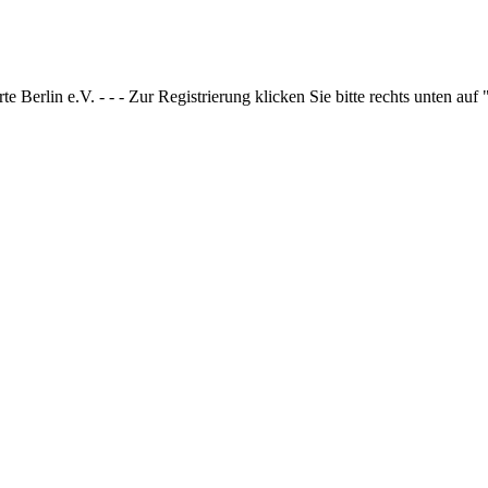
 Berlin e.V. - - - Zur Registrierung klicken Sie bitte rechts unten auf