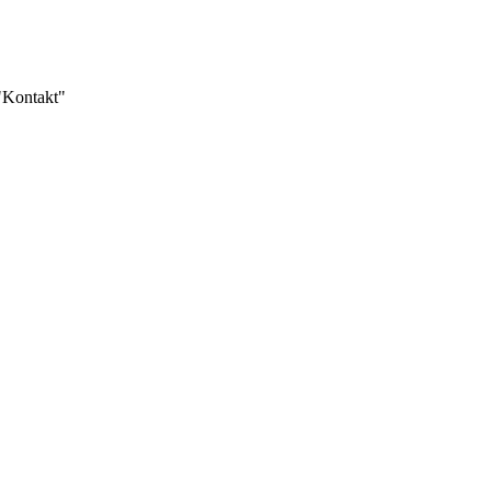
 "Kontakt"