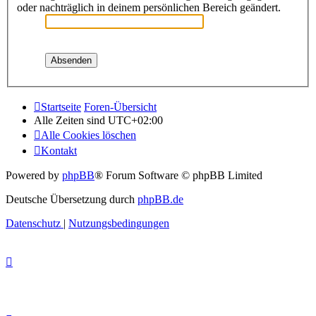
oder nachträglich in deinem persönlichen Bereich geändert.
Startseite
Foren-Übersicht
Alle Zeiten sind
UTC+02:00
Alle Cookies löschen
Kontakt
Powered by
phpBB
® Forum Software © phpBB Limited
Deutsche Übersetzung durch
phpBB.de
Datenschutz
|
Nutzungsbedingungen