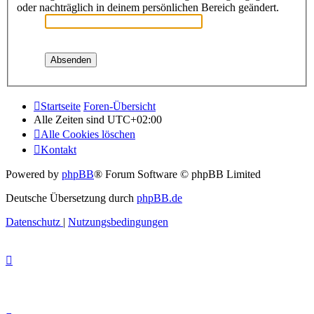
oder nachträglich in deinem persönlichen Bereich geändert.
Startseite
Foren-Übersicht
Alle Zeiten sind
UTC+02:00
Alle Cookies löschen
Kontakt
Powered by
phpBB
® Forum Software © phpBB Limited
Deutsche Übersetzung durch
phpBB.de
Datenschutz
|
Nutzungsbedingungen