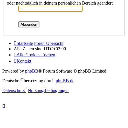
oder nachträglich in deinem persönlichen Bereich geändert.
Startseite
Foren-Übersicht
Alle Zeiten sind
UTC+02:00
Alle Cookies löschen
Kontakt
Powered by
phpBB
® Forum Software © phpBB Limited
Deutsche Übersetzung durch
phpBB.de
Datenschutz
|
Nutzungsbedingungen