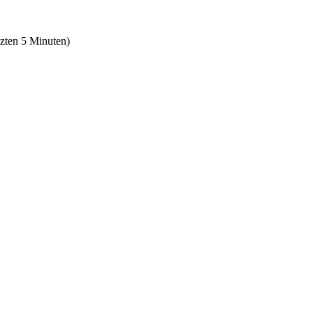
tzten 5 Minuten)