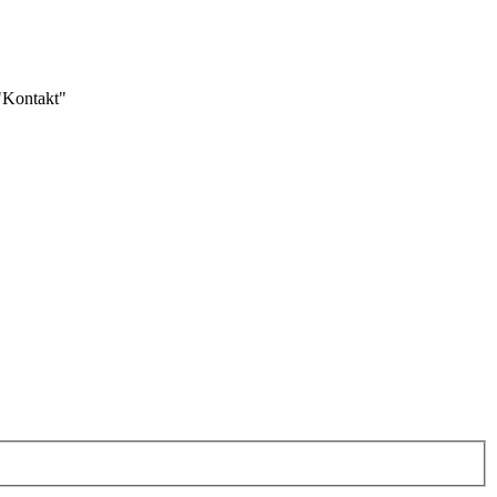
 "Kontakt"