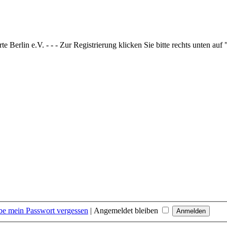
 Berlin e.V. - - - Zur Registrierung klicken Sie bitte rechts unten auf
be mein Passwort vergessen
|
Angemeldet bleiben