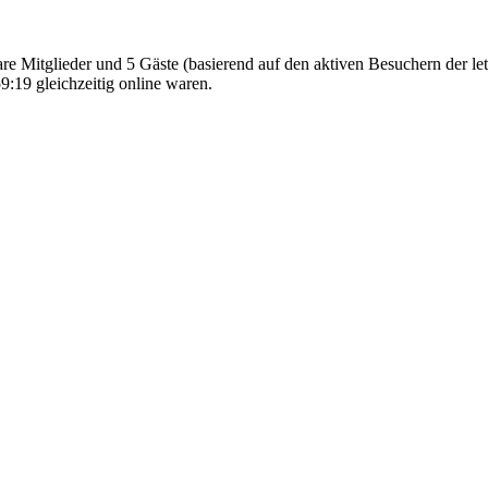
bare Mitglieder und 5 Gäste (basierend auf den aktiven Besuchern der le
:19 gleichzeitig online waren.