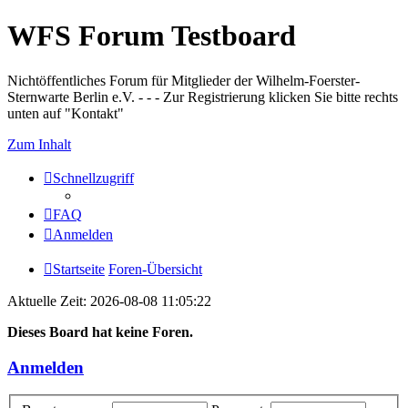
WFS Forum Testboard
Nichtöffentliches Forum für Mitglieder der Wilhelm-Foerster-
Sternwarte Berlin e.V. - - - Zur Registrierung klicken Sie bitte rechts
unten auf "Kontakt"
Zum Inhalt
Schnellzugriff
FAQ
Anmelden
Startseite
Foren-Übersicht
Aktuelle Zeit: 2026-08-08 11:05:22
Dieses Board hat keine Foren.
Anmelden