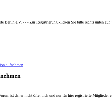
 Berlin e.V. - - - Zur Registrierung klicken Sie bitte rechts unten auf
tion aufnehmen
ufnehmen
rum ist daher nicht öffentlich und nur für hier registrierte Mitglieder e