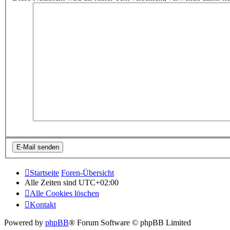
Startseite
Foren-Übersicht
Alle Zeiten sind
UTC+02:00
Alle Cookies löschen
Kontakt
Powered by
phpBB
® Forum Software © phpBB Limited