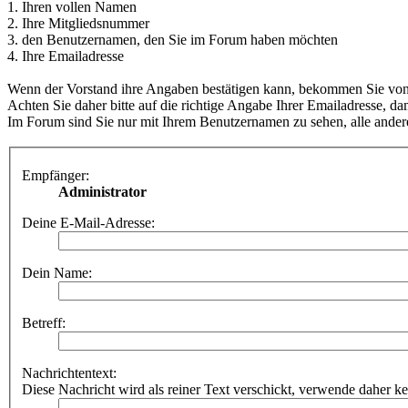
1. Ihren vollen Namen
2. Ihre Mitgliedsnummer
3. den Benutzernamen, den Sie im Forum haben möchten
4. Ihre Emailadresse
Wenn der Vorstand ihre Angaben bestätigen kann, bekommen Sie von d
Achten Sie daher bitte auf die richtige Angabe Ihrer Emailadresse, dam
Im Forum sind Sie nur mit Ihrem Benutzernamen zu sehen, alle andere
Empfänger:
Administrator
Deine E-Mail-Adresse:
Dein Name:
Betreff:
Nachrichtentext:
Diese Nachricht wird als reiner Text verschickt, verwende dahe