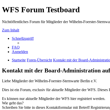
WFS Forum Testboard
Nichtöffentliches Forum für Mitglieder der Wilhelm-Foerster-Sternwarte
Zum Inhalt
Schnellzugriff
FAQ
Anmelden
Startseite
Foren-Übersicht
Kontakt mit der Board-Administrat
Kontakt mit der Board-Administration a
Liebe Mitglieder der Wilhelm-Foerster-Sternwarte Berlin e.V.
Dies ist ein Forum, exclusiv für aktuelle Mitglieder der WFS. Dieses Fo
Es können nur aktuelle Mitglieder der WFS hier registriert werden.
Wie geht das?
Schreiben Sie bitte in dieses Kontaktformular mit Betreff Registrierun