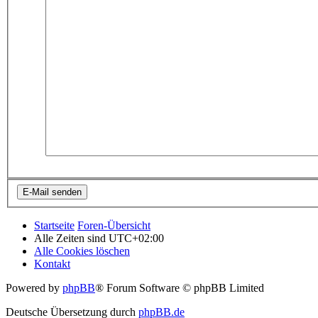
Startseite
Foren-Übersicht
Alle Zeiten sind
UTC+02:00
Alle Cookies löschen
Kontakt
Powered by
phpBB
® Forum Software © phpBB Limited
Deutsche Übersetzung durch
phpBB.de