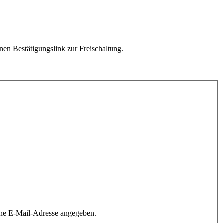
en Bestätigungslink zur Freischaltung.
ine E-Mail-Adresse angegeben.