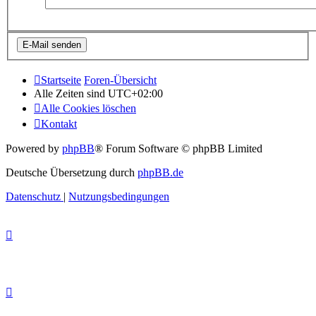
Startseite
Foren-Übersicht
Alle Zeiten sind
UTC+02:00
Alle Cookies löschen
Kontakt
Powered by
phpBB
® Forum Software © phpBB Limited
Deutsche Übersetzung durch
phpBB.de
Datenschutz
|
Nutzungsbedingungen