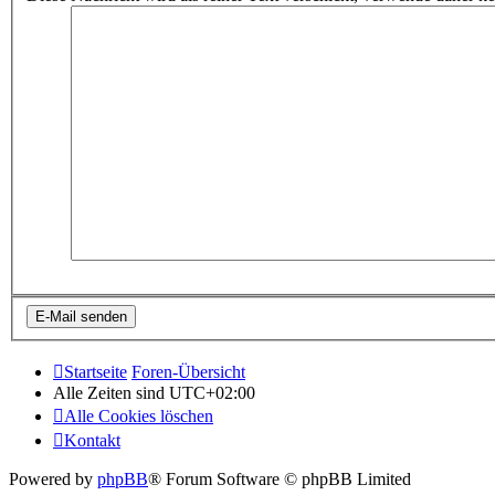
Startseite
Foren-Übersicht
Alle Zeiten sind
UTC+02:00
Alle Cookies löschen
Kontakt
Powered by
phpBB
® Forum Software © phpBB Limited