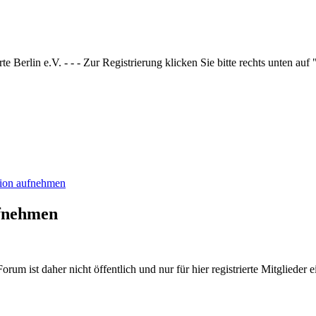
 Berlin e.V. - - - Zur Registrierung klicken Sie bitte rechts unten auf
tion aufnehmen
ufnehmen
rum ist daher nicht öffentlich und nur für hier registrierte Mitglieder e