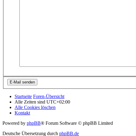
Startseite
Foren-Übersicht
Alle Zeiten sind
UTC+02:00
Alle Cookies löschen
Kontakt
Powered by
phpBB
® Forum Software © phpBB Limited
Deutsche Übersetzung durch
phpBB.de