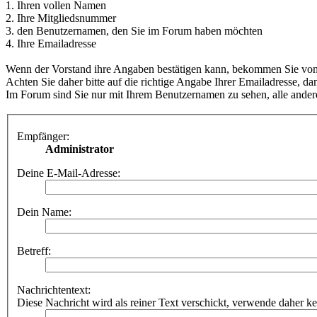
1. Ihren vollen Namen
2. Ihre Mitgliedsnummer
3. den Benutzernamen, den Sie im Forum haben möchten
4. Ihre Emailadresse
Wenn der Vorstand ihre Angaben bestätigen kann, bekommen Sie von d
Achten Sie daher bitte auf die richtige Angabe Ihrer Emailadresse, dam
Im Forum sind Sie nur mit Ihrem Benutzernamen zu sehen, alle andere
Empfänger:
Administrator
Deine E-Mail-Adresse:
Dein Name:
Betreff:
Nachrichtentext:
Diese Nachricht wird als reiner Text verschickt, verwende dahe