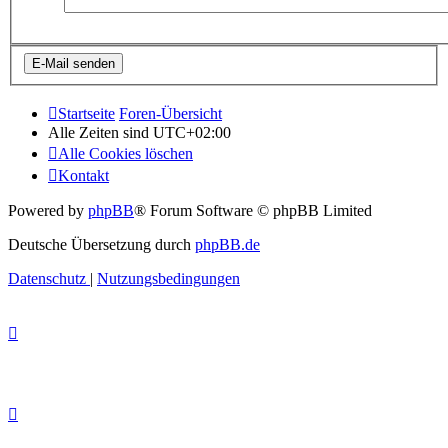
Startseite
Foren-Übersicht
Alle Zeiten sind
UTC+02:00
Alle Cookies löschen
Kontakt
Powered by
phpBB
® Forum Software © phpBB Limited
Deutsche Übersetzung durch
phpBB.de
Datenschutz
|
Nutzungsbedingungen