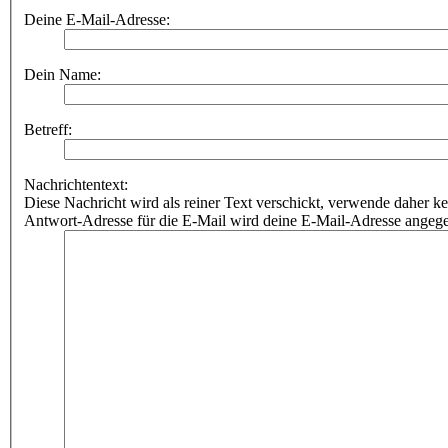
Deine E-Mail-Adresse:
Dein Name:
Betreff:
Nachrichtentext:
Diese Nachricht wird als reiner Text verschickt, verwende dahe
Antwort-Adresse für die E-Mail wird deine E-Mail-Adresse angeg