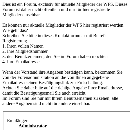
Dies ist ein Forum, exclusiv für aktuelle Mitglieder der WFS. Dieses
Forum ist daher nicht öffentlich und nur für hier registrierte
Mitglieder einsehbar.
Es können nur aktuelle Mitglieder der WFS hier registriert werden.
Wie geht das?
Schreiben Sie bitte in dieses Kontaktformular mit Betreff
Registrierung
1. Ihren vollen Namen
2. Ihre Mitgliedsnummer
3. den Benutzernamen, den Sie im Forum haben möchten
4. Ihre Emailadresse
Wenn der Vorstand ihre Angaben bestätigen kann, bekommen Sie
von der Forenadministration an die von Ihnen angegebene
Emailadresse einen Bestätigungslink zur Freischaltung.
Achten Sie daher bitte auf die richtige Angabe Ihrer Emailadresse,
damit die Bestätigungsemail Sie auch erreicht.
Im Forum sind Sie nur mit Ihrem Benutzernamen zu sehen, alle
andere Angaben sind nicht für andere einsehbar.
Empfänger:
Administrator