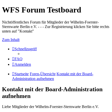
WFS Forum Testboard
Nichtöffentliches Forum für Mitglieder der Wilhelm-Foerster-
Sternwarte Berlin e.V. - - - Zur Registrierung klicken Sie bitte rechts
unten auf "Kontakt"
Zum Inhalt
Schnellzugriff
FAQ
Anmelden
Startseite
Foren-Übersicht
Kontakt mit der Board-
Administration aufnehmen
Kontakt mit der Board-Administration
aufnehmen
Liebe Mitglieder der Wilhelm-Foerster-Sternwarte Berlin e.V.