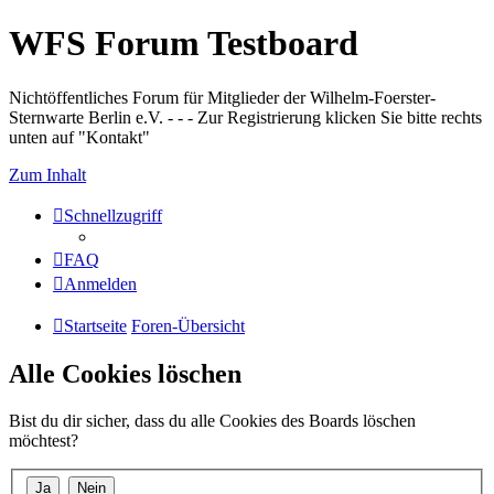
WFS Forum Testboard
Nichtöffentliches Forum für Mitglieder der Wilhelm-Foerster-
Sternwarte Berlin e.V. - - - Zur Registrierung klicken Sie bitte rechts
unten auf "Kontakt"
Zum Inhalt
Schnellzugriff
FAQ
Anmelden
Startseite
Foren-Übersicht
Alle Cookies löschen
Bist du dir sicher, dass du alle Cookies des Boards löschen
möchtest?