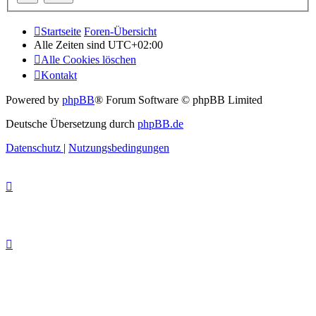
Startseite
Foren-Übersicht
Alle Zeiten sind
UTC+02:00
Alle Cookies löschen
Kontakt
Powered by
phpBB
® Forum Software © phpBB Limited
Deutsche Übersetzung durch
phpBB.de
Datenschutz
|
Nutzungsbedingungen