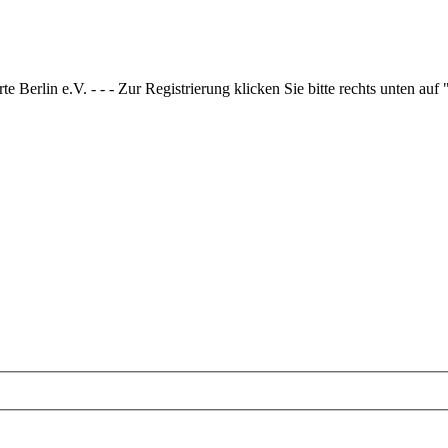
 Berlin e.V. - - - Zur Registrierung klicken Sie bitte rechts unten auf