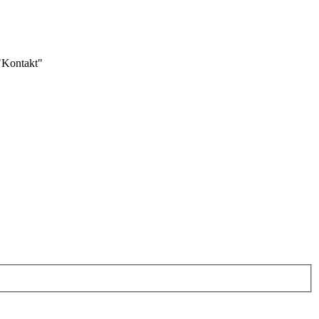
 "Kontakt"