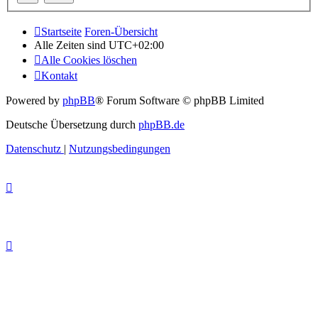
Startseite
Foren-Übersicht
Alle Zeiten sind
UTC+02:00
Alle Cookies löschen
Kontakt
Powered by
phpBB
® Forum Software © phpBB Limited
Deutsche Übersetzung durch
phpBB.de
Datenschutz
|
Nutzungsbedingungen