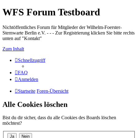
WFS Forum Testboard
Nichtöffentliches Forum für Mitglieder der Wilhelm-Foerster-
Sternwarte Berlin e.V. - - - Zur Registrierung klicken Sie bitte rechts
unten auf "Kontakt"
Zum Inhalt
Schnellzugriff
FAQ
Anmelden
Startseite
Foren-Übersicht
Alle Cookies löschen
Bist du dir sicher, dass du alle Cookies des Boards löschen
möchtest?