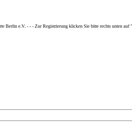
 Berlin e.V. - - - Zur Registrierung klicken Sie bitte rechts unten auf