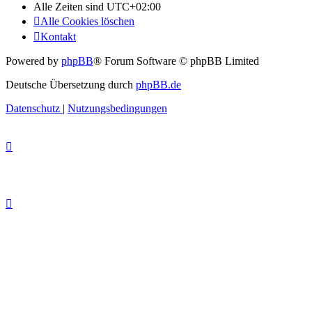
Alle Zeiten sind
UTC+02:00
Alle Cookies löschen
Kontakt
Powered by
phpBB
® Forum Software © phpBB Limited
Deutsche Übersetzung durch
phpBB.de
Datenschutz
|
Nutzungsbedingungen