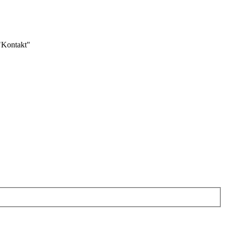
 "Kontakt"