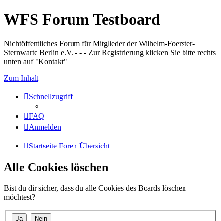
WFS Forum Testboard
Nichtöffentliches Forum für Mitglieder der Wilhelm-Foerster-
Sternwarte Berlin e.V. - - - Zur Registrierung klicken Sie bitte rechts
unten auf "Kontakt"
Zum Inhalt
Schnellzugriff
FAQ
Anmelden
Startseite
Foren-Übersicht
Alle Cookies löschen
Bist du dir sicher, dass du alle Cookies des Boards löschen
möchtest?