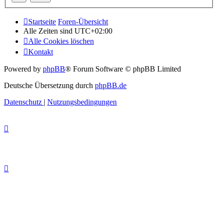
Startseite
Foren-Übersicht
Alle Zeiten sind
UTC+02:00
Alle Cookies löschen
Kontakt
Powered by
phpBB
® Forum Software © phpBB Limited
Deutsche Übersetzung durch
phpBB.de
Datenschutz
|
Nutzungsbedingungen