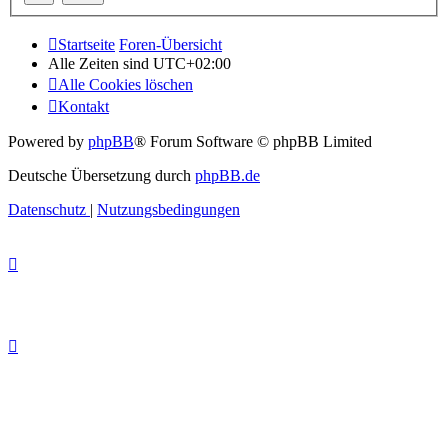
Startseite
Foren-Übersicht
Alle Zeiten sind
UTC+02:00
Alle Cookies löschen
Kontakt
Powered by
phpBB
® Forum Software © phpBB Limited
Deutsche Übersetzung durch
phpBB.de
Datenschutz
|
Nutzungsbedingungen