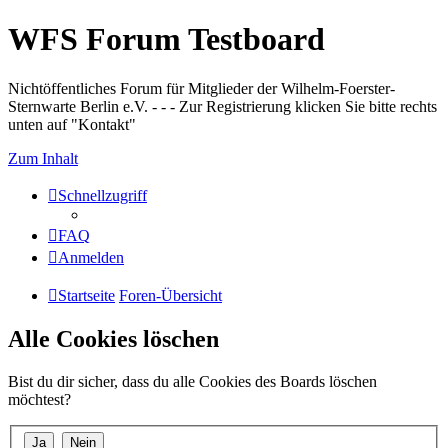
WFS Forum Testboard
Nichtöffentliches Forum für Mitglieder der Wilhelm-Foerster-
Sternwarte Berlin e.V. - - - Zur Registrierung klicken Sie bitte rechts
unten auf "Kontakt"
Zum Inhalt
Schnellzugriff
FAQ
Anmelden
Startseite
Foren-Übersicht
Alle Cookies löschen
Bist du dir sicher, dass du alle Cookies des Boards löschen
möchtest?