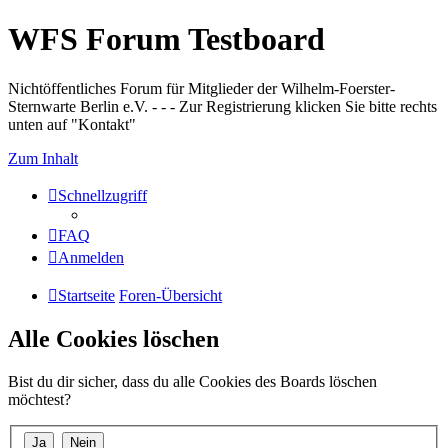
WFS Forum Testboard
Nichtöffentliches Forum für Mitglieder der Wilhelm-Foerster-
Sternwarte Berlin e.V. - - - Zur Registrierung klicken Sie bitte rechts
unten auf "Kontakt"
Zum Inhalt
Schnellzugriff
FAQ
Anmelden
Startseite
Foren-Übersicht
Alle Cookies löschen
Bist du dir sicher, dass du alle Cookies des Boards löschen
möchtest?