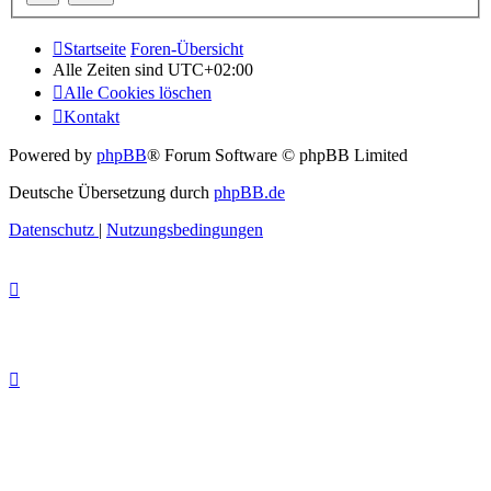
Startseite
Foren-Übersicht
Alle Zeiten sind
UTC+02:00
Alle Cookies löschen
Kontakt
Powered by
phpBB
® Forum Software © phpBB Limited
Deutsche Übersetzung durch
phpBB.de
Datenschutz
|
Nutzungsbedingungen