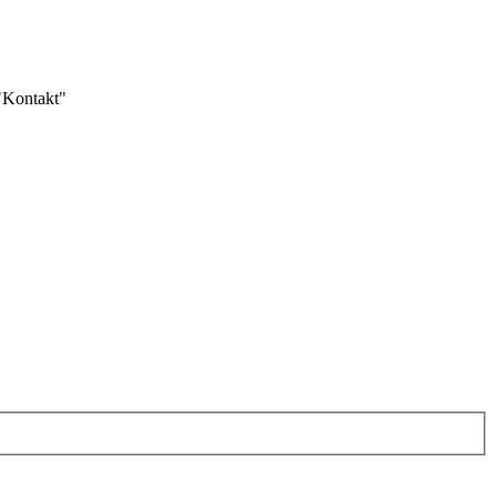
 "Kontakt"