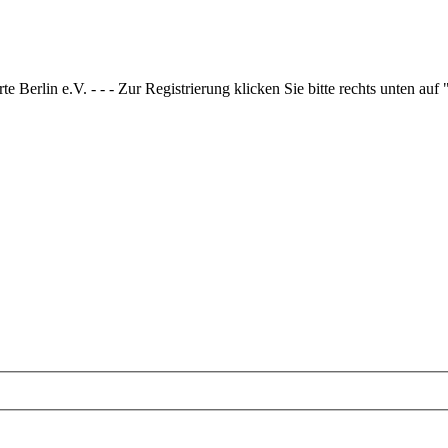
 Berlin e.V. - - - Zur Registrierung klicken Sie bitte rechts unten auf