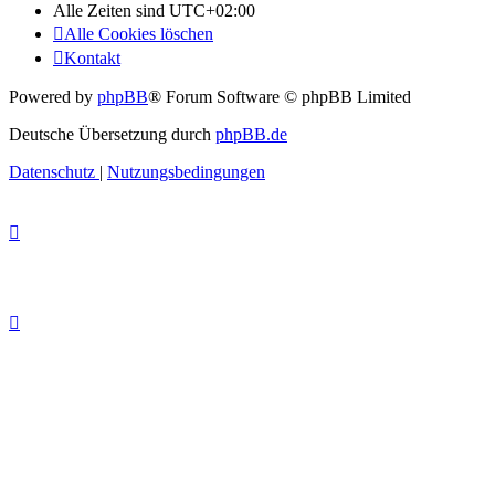
Alle Zeiten sind
UTC+02:00
Alle Cookies löschen
Kontakt
Powered by
phpBB
® Forum Software © phpBB Limited
Deutsche Übersetzung durch
phpBB.de
Datenschutz
|
Nutzungsbedingungen