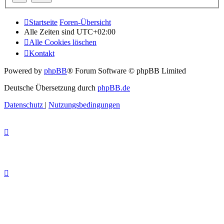
Startseite
Foren-Übersicht
Alle Zeiten sind
UTC+02:00
Alle Cookies löschen
Kontakt
Powered by
phpBB
® Forum Software © phpBB Limited
Deutsche Übersetzung durch
phpBB.de
Datenschutz
|
Nutzungsbedingungen