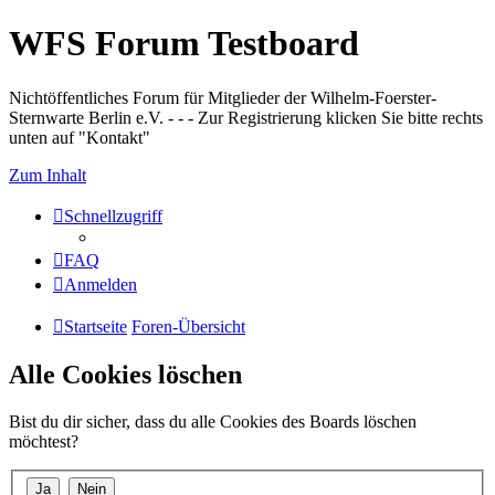
WFS Forum Testboard
Nichtöffentliches Forum für Mitglieder der Wilhelm-Foerster-
Sternwarte Berlin e.V. - - - Zur Registrierung klicken Sie bitte rechts
unten auf "Kontakt"
Zum Inhalt
Schnellzugriff
FAQ
Anmelden
Startseite
Foren-Übersicht
Alle Cookies löschen
Bist du dir sicher, dass du alle Cookies des Boards löschen
möchtest?