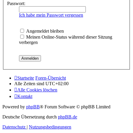
Passwort:
Ich habe mein Passwort vergessen
Angemeldet bleiben
Meinen Online-Status während dieser Sitzung
verbergen
Startseite
Foren-Übersicht
Alle Zeiten sind
UTC+02:00
Alle Cookies löschen
Kontakt
Powered by
phpBB
® Forum Software © phpBB Limited
Deutsche Übersetzung durch
phpBB.de
Datenschutz
|
Nutzungsbedingungen