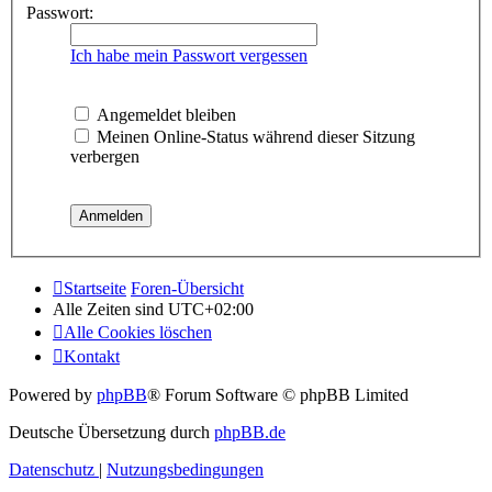
Passwort:
Ich habe mein Passwort vergessen
Angemeldet bleiben
Meinen Online-Status während dieser Sitzung
verbergen
Startseite
Foren-Übersicht
Alle Zeiten sind
UTC+02:00
Alle Cookies löschen
Kontakt
Powered by
phpBB
® Forum Software © phpBB Limited
Deutsche Übersetzung durch
phpBB.de
Datenschutz
|
Nutzungsbedingungen