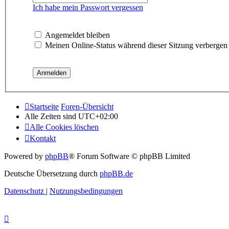
Ich habe mein Passwort vergessen
Angemeldet bleiben
Meinen Online-Status während dieser Sitzung verbergen
Startseite
Foren-Übersicht
Alle Zeiten sind
UTC+02:00
Alle Cookies löschen
Kontakt
Powered by
phpBB
® Forum Software © phpBB Limited
Deutsche Übersetzung durch
phpBB.de
Datenschutz
|
Nutzungsbedingungen