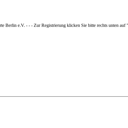
 Berlin e.V. - - - Zur Registrierung klicken Sie bitte rechts unten auf