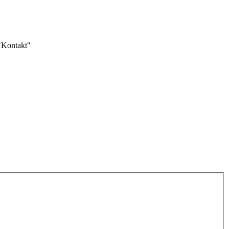
 "Kontakt"