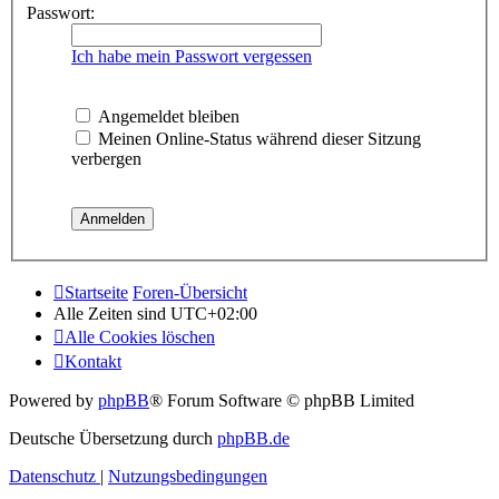
Passwort:
Ich habe mein Passwort vergessen
Angemeldet bleiben
Meinen Online-Status während dieser Sitzung
verbergen
Startseite
Foren-Übersicht
Alle Zeiten sind
UTC+02:00
Alle Cookies löschen
Kontakt
Powered by
phpBB
® Forum Software © phpBB Limited
Deutsche Übersetzung durch
phpBB.de
Datenschutz
|
Nutzungsbedingungen