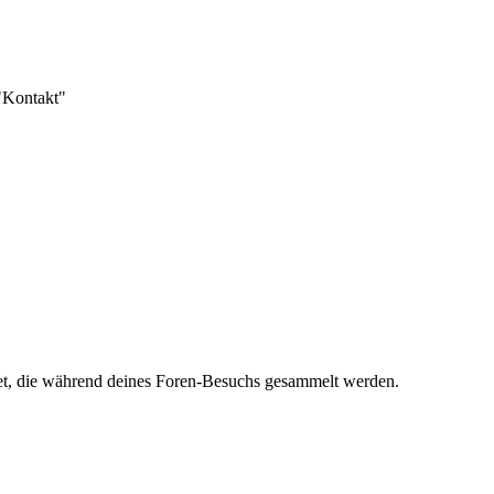
 "Kontakt"
det, die während deines Foren-Besuchs gesammelt werden.