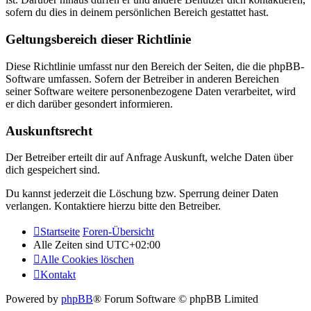
sofern du dies in deinem persönlichen Bereich gestattet hast.
Geltungsbereich dieser Richtlinie
Diese Richtlinie umfasst nur den Bereich der Seiten, die die phpBB-
Software umfassen. Sofern der Betreiber in anderen Bereichen
seiner Software weitere personenbezogene Daten verarbeitet, wird
er dich darüber gesondert informieren.
Auskunftsrecht
Der Betreiber erteilt dir auf Anfrage Auskunft, welche Daten über
dich gespeichert sind.
Du kannst jederzeit die Löschung bzw. Sperrung deiner Daten
verlangen. Kontaktiere hierzu bitte den Betreiber.
Startseite
Foren-Übersicht
Alle Zeiten sind
UTC+02:00
Alle Cookies löschen
Kontakt
Powered by
phpBB
® Forum Software © phpBB Limited