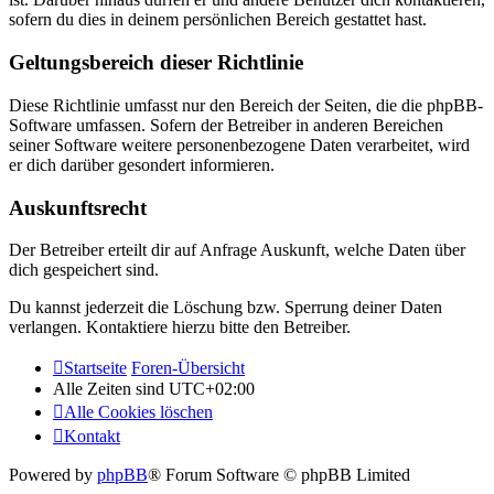
sofern du dies in deinem persönlichen Bereich gestattet hast.
Geltungsbereich dieser Richtlinie
Diese Richtlinie umfasst nur den Bereich der Seiten, die die phpBB-
Software umfassen. Sofern der Betreiber in anderen Bereichen
seiner Software weitere personenbezogene Daten verarbeitet, wird
er dich darüber gesondert informieren.
Auskunftsrecht
Der Betreiber erteilt dir auf Anfrage Auskunft, welche Daten über
dich gespeichert sind.
Du kannst jederzeit die Löschung bzw. Sperrung deiner Daten
verlangen. Kontaktiere hierzu bitte den Betreiber.
Startseite
Foren-Übersicht
Alle Zeiten sind
UTC+02:00
Alle Cookies löschen
Kontakt
Powered by
phpBB
® Forum Software © phpBB Limited