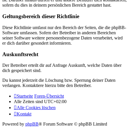
sofern du dies in deinem persönlichen Bereich gestattet hast.
Geltungsbereich dieser Richtlinie
Diese Richtlinie umfasst nur den Bereich der Seiten, die die phpBB-
Software umfassen. Sofern der Betreiber in anderen Bereichen
seiner Software weitere personenbezogene Daten verarbeitet, wird
er dich darüber gesondert informieren.
Auskunftsrecht
Der Betreiber erteilt dir auf Anfrage Auskunft, welche Daten über
dich gespeichert sind.
Du kannst jederzeit die Löschung bzw. Sperrung deiner Daten
verlangen. Kontaktiere hierzu bitte den Betreiber.
Startseite
Foren-Übersicht
Alle Zeiten sind
UTC+02:00
Alle Cookies löschen
Kontakt
Powered by
phpBB
® Forum Software © phpBB Limited