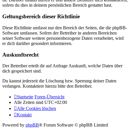
sofern du dies in deinem persönlichen Bereich gestattet hast.
Geltungsbereich dieser Richtlinie
Diese Richtlinie umfasst nur den Bereich der Seiten, die die phpBB-
Software umfassen. Sofern der Betreiber in anderen Bereichen
seiner Software weitere personenbezogene Daten verarbeitet, wird
er dich darüber gesondert informieren.
Auskunftsrecht
Der Betreiber erteilt dir auf Anfrage Auskunft, welche Daten über
dich gespeichert sind.
Du kannst jederzeit die Löschung bzw. Sperrung deiner Daten
verlangen. Kontaktiere hierzu bitte den Betreiber.
Startseite
Foren-Übersicht
Alle Zeiten sind
UTC+02:00
Alle Cookies löschen
Kontakt
Powered by
phpBB
® Forum Software © phpBB Limited