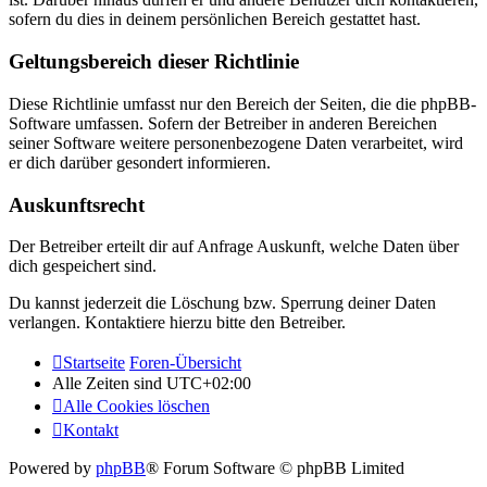
sofern du dies in deinem persönlichen Bereich gestattet hast.
Geltungsbereich dieser Richtlinie
Diese Richtlinie umfasst nur den Bereich der Seiten, die die phpBB-
Software umfassen. Sofern der Betreiber in anderen Bereichen
seiner Software weitere personenbezogene Daten verarbeitet, wird
er dich darüber gesondert informieren.
Auskunftsrecht
Der Betreiber erteilt dir auf Anfrage Auskunft, welche Daten über
dich gespeichert sind.
Du kannst jederzeit die Löschung bzw. Sperrung deiner Daten
verlangen. Kontaktiere hierzu bitte den Betreiber.
Startseite
Foren-Übersicht
Alle Zeiten sind
UTC+02:00
Alle Cookies löschen
Kontakt
Powered by
phpBB
® Forum Software © phpBB Limited