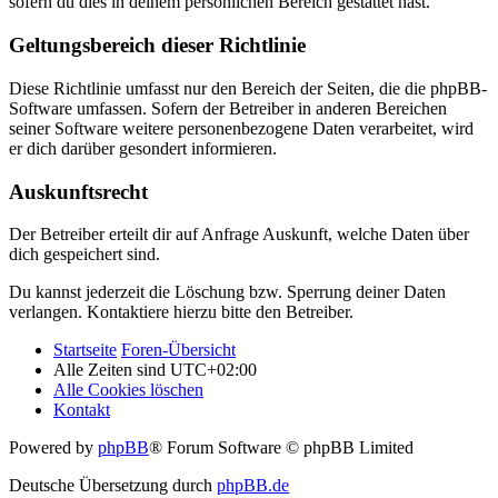
sofern du dies in deinem persönlichen Bereich gestattet hast.
Geltungsbereich dieser Richtlinie
Diese Richtlinie umfasst nur den Bereich der Seiten, die die phpBB-
Software umfassen. Sofern der Betreiber in anderen Bereichen
seiner Software weitere personenbezogene Daten verarbeitet, wird
er dich darüber gesondert informieren.
Auskunftsrecht
Der Betreiber erteilt dir auf Anfrage Auskunft, welche Daten über
dich gespeichert sind.
Du kannst jederzeit die Löschung bzw. Sperrung deiner Daten
verlangen. Kontaktiere hierzu bitte den Betreiber.
Startseite
Foren-Übersicht
Alle Zeiten sind
UTC+02:00
Alle Cookies löschen
Kontakt
Powered by
phpBB
® Forum Software © phpBB Limited
Deutsche Übersetzung durch
phpBB.de