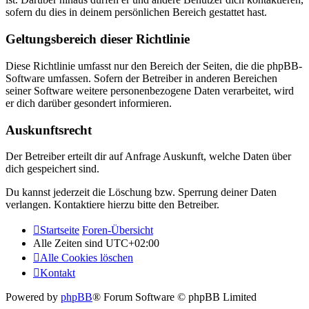
sofern du dies in deinem persönlichen Bereich gestattet hast.
Geltungsbereich dieser Richtlinie
Diese Richtlinie umfasst nur den Bereich der Seiten, die die phpBB-
Software umfassen. Sofern der Betreiber in anderen Bereichen
seiner Software weitere personenbezogene Daten verarbeitet, wird
er dich darüber gesondert informieren.
Auskunftsrecht
Der Betreiber erteilt dir auf Anfrage Auskunft, welche Daten über
dich gespeichert sind.
Du kannst jederzeit die Löschung bzw. Sperrung deiner Daten
verlangen. Kontaktiere hierzu bitte den Betreiber.
Startseite
Foren-Übersicht
Alle Zeiten sind
UTC+02:00
Alle Cookies löschen
Kontakt
Powered by
phpBB
® Forum Software © phpBB Limited