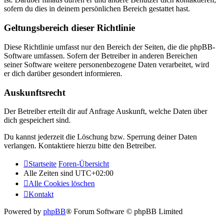
sofern du dies in deinem persönlichen Bereich gestattet hast.
Geltungsbereich dieser Richtlinie
Diese Richtlinie umfasst nur den Bereich der Seiten, die die phpBB-
Software umfassen. Sofern der Betreiber in anderen Bereichen
seiner Software weitere personenbezogene Daten verarbeitet, wird
er dich darüber gesondert informieren.
Auskunftsrecht
Der Betreiber erteilt dir auf Anfrage Auskunft, welche Daten über
dich gespeichert sind.
Du kannst jederzeit die Löschung bzw. Sperrung deiner Daten
verlangen. Kontaktiere hierzu bitte den Betreiber.
Startseite
Foren-Übersicht
Alle Zeiten sind
UTC+02:00
Alle Cookies löschen
Kontakt
Powered by
phpBB
® Forum Software © phpBB Limited