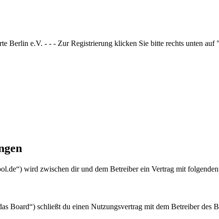
 Berlin e.V. - - - Zur Registrierung klicken Sie bitte rechts unten auf
ngen
ol.de“) wird zwischen dir und dem Betreiber ein Vertrag mit folgende
 Board“) schließt du einen Nutzungsvertrag mit dem Betreiber des Boa