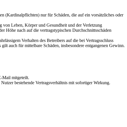
 (Kardinalpflichten) nur für Schäden, die auf ein vorsätzliches oder
ung von Leben, Körper und Gesundheit und der Verletzung
 der Höhe nach auf die vertragstypischen Durchschnittsschäden
rlässigem Verhalten des Betreibers auf die bei Vertragsschluss
 gilt auch für mittelbare Schäden, insbesondere entgangenen Gewinn.
Mail mitgeteilt.
Nutzer bestehende Vertragsverhältnis mit sofortiger Wirkung.