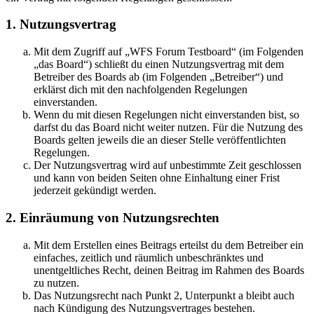
1. Nutzungsvertrag
Mit dem Zugriff auf „WFS Forum Testboard“ (im Folgenden
„das Board“) schließt du einen Nutzungsvertrag mit dem
Betreiber des Boards ab (im Folgenden „Betreiber“) und
erklärst dich mit den nachfolgenden Regelungen
einverstanden.
Wenn du mit diesen Regelungen nicht einverstanden bist, so
darfst du das Board nicht weiter nutzen. Für die Nutzung des
Boards gelten jeweils die an dieser Stelle veröffentlichten
Regelungen.
Der Nutzungsvertrag wird auf unbestimmte Zeit geschlossen
und kann von beiden Seiten ohne Einhaltung einer Frist
jederzeit gekündigt werden.
2. Einräumung von Nutzungsrechten
Mit dem Erstellen eines Beitrags erteilst du dem Betreiber ein
einfaches, zeitlich und räumlich unbeschränktes und
unentgeltliches Recht, deinen Beitrag im Rahmen des Boards
zu nutzen.
Das Nutzungsrecht nach Punkt 2, Unterpunkt a bleibt auch
nach Kündigung des Nutzungsvertrages bestehen.