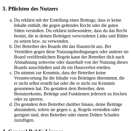
3. Pflichten des Nutzers
Du erklärst mit der Erstellung eines Beitrags, dass er keine
Inhalte enthält, die gegen geltendes Recht oder die guten
Sitten verstoßen. Du erklärst insbesondere, dass du das Recht
besitzt, die in deinen Beiträgen verwendeten Links und Bilder
zu setzen bzw. zu verwenden.
Der Betreiber des Boards übt das Hausrecht aus. Bei
Verstößen gegen diese Nutzungsbedingungen oder anderer im
Board veröffentlichten Regeln kann der Betreiber dich nach
Abmahnung zeitweise oder dauerhaft von der Nutzung dieses
Boards ausschließen und dir ein Hausverbot erteilen.
Du nimmst zur Kenntnis, dass der Betreiber keine
Verantwortung für die Inhalte von Beiträgen übernimmt, die
er nicht selbst erstellt hat oder die er nicht zur Kenntnis
genommen hat. Du gestattest dem Betreiber, dein
Benutzerkonto, Beiträge und Funktionen jederzeit zu löschen
oder zu sperren.
Du gestattest dem Betreiber darüber hinaus, deine Beiträge
abzuändern, sofern sie gegen o. g. Regeln verstoßen oder
geeignet sind, dem Betreiber oder einem Dritten Schaden
zuzufügen.